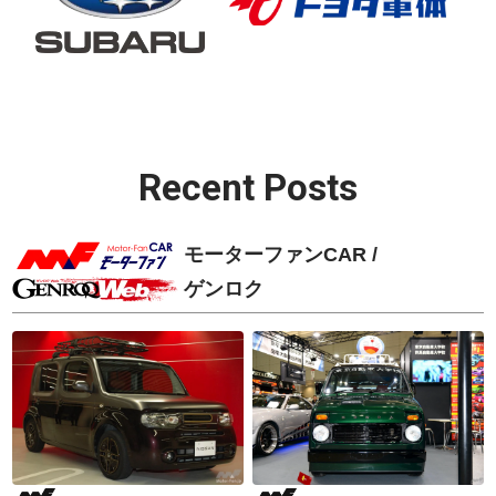
Recent Posts
モーターファンCAR /
ゲンロク