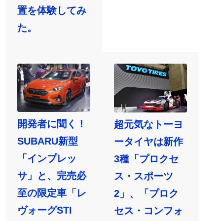
置を体験してみ
た。
開発者に聞く！
超元気なトーヨ
SUBARU新型
ータイヤは新作
「インプレッ
3種「プロクセ
サ」と、完売必
ス・スポーツ
至の限定車「レ
2」、「プロク
ヴォーグSTI
セス・コンフォ