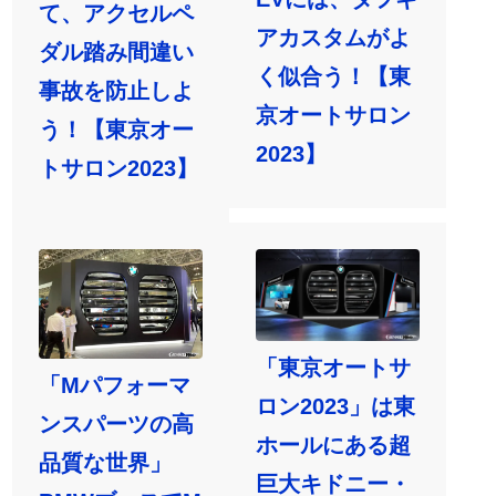
て、アクセルペ
アカスタムがよ
ダル踏み間違い
く似合う！【東
事故を防止しよ
京オートサロン
う！【東京オー
2023】
トサロン2023】
「東京オートサ
「Mパフォーマ
ロン2023」は東
ンスパーツの高
ホールにある超
品質な世界」
巨大キドニー・