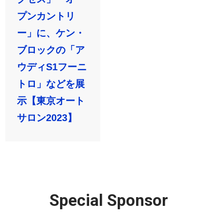
プンカントリ
ー」に、ケン・
ブロックの「ア
ウディS1フーニ
トロ」などを展
示【東京オート
サロン2023】
Special Sponsor