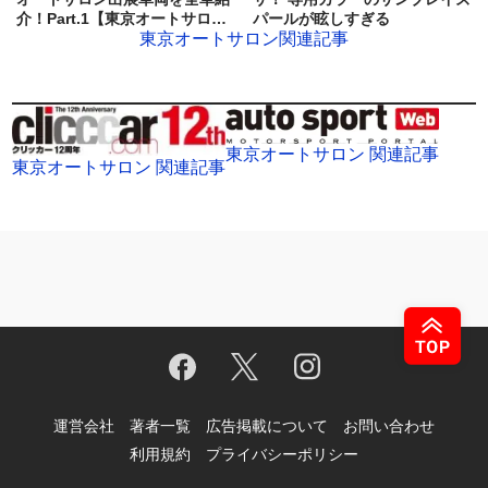
パールが眩しすぎる
介！Part.1【東京オートサロン
2023】
東京オートサロン関連記事
東京オートサロン 関連記事
東京オートサロン 関連記事
運営会社
著者一覧
広告掲載について
お問い合わせ
利用規約
プライバシーポリシー