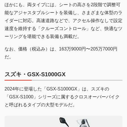
ほかにも、両タイプには、シートの高さを2段階で調整可
能なアジャスタブルシートを装備し、さまざまな体型のラ
イダーに対応。高速道路などで、アクセル操作なしで設定
速度を維持する「クルーズコントロール」など、快適なツ
ーリングを堪能できる装備も満載だ。
なお、価格（税込み）は、163万9000円〜205万7000円
だ。
スズキ・GSX-S1000GX
2024年に登場した「GSX-S1000GX」は、スズキの
「GSX-S1000」シリーズに属するクロスオーバーバイク
と呼ばれるタイプの大型モデルだ。