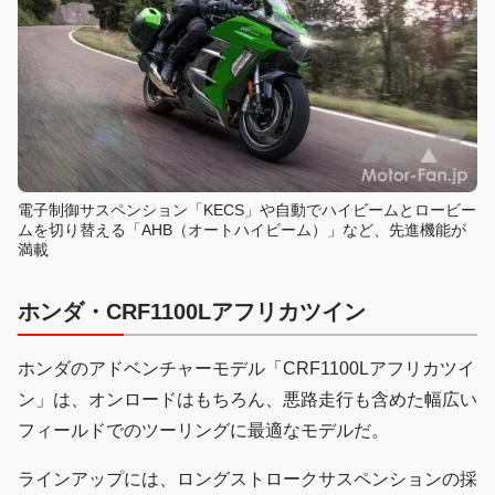
電子制御サスペンション「KECS」や自動でハイビームとロービー
ムを切り替える「AHB（オートハイビーム）」など、先進機能が
満載
ホンダ・CRF1100Lアフリカツイン
ホンダのアドベンチャーモデル「CRF1100Lアフリカツイ
ン」は、オンロードはもちろん、悪路走行も含めた幅広い
フィールドでのツーリングに最適なモデルだ。
ラインアップには、ロングストロークサスペンションの採