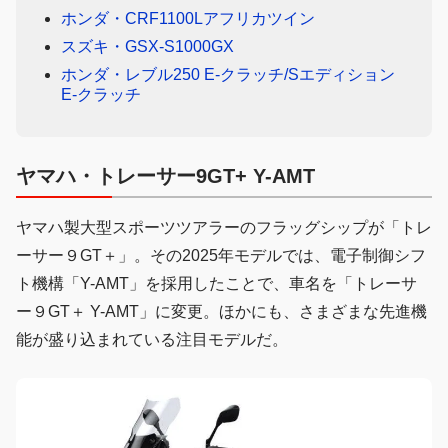
ホンダ・CRF1100Lアフリカツイン
スズキ・GSX-S1000GX
ホンダ・レブル250 E-クラッチ/Sエディション
E-クラッチ
ヤマハ・トレーサー9GT+ Y-AMT
ヤマハ製大型スポーツツアラーのフラッグシップが「トレ
ーサー９GT＋」。その2025年モデルでは、電子制御シフ
ト機構「Y-AMT」を採用したことで、車名を「トレーサ
ー９GT＋ Y-AMT」に変更。ほかにも、さまざまな先進機
能が盛り込まれている注目モデルだ。