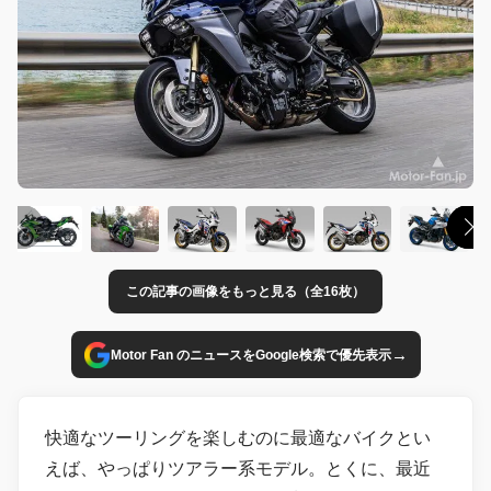
この記事の画像をもっと見る（全16枚）
→
Motor Fan のニュースをGoogle検索で優先表示
快適なツーリングを楽しむのに最適なバイクとい
えば、やっぱりツアラー系モデル。とくに、最近