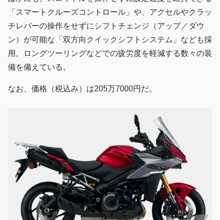
「スマートクルーズコントロール」や、アクセルやクラッ
チレバーの操作をせずにシフトチェンジ（アップ／ダウ
ン）が可能な「双方向クイックシフトシステム」なども採
用。ロングツーリングなどでの疲労度を軽減する数々の装
備を備えている。
なお、価格（税込み）は205万7000円だ。