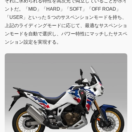
ぞれに求められる特性を高次元で両立していることがポイ
ントだ。「MID」「HARD」「SOFT」「OFF ROAD」
「USER」といった５つのサスペンションモードを持ち、
上記のライディングモードに応じて、最適なサスペンショ
ンモードを自動で選択し、パワー特性にマッチしたサスペ
ンション設定を実現する。