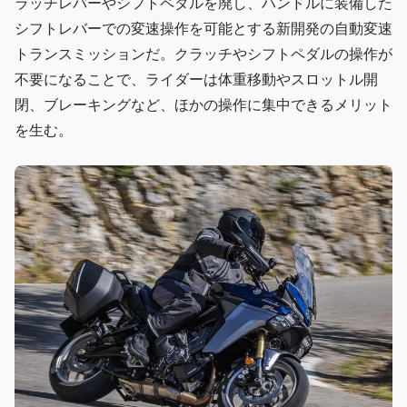
ラッチレバーやシフトペダルを廃し、ハンドルに装備した
シフトレバーでの変速操作を可能とする新開発の自動変速
トランスミッションだ。クラッチやシフトペダルの操作が
不要になることで、ライダーは体重移動やスロットル開
閉、ブレーキングなど、ほかの操作に集中できるメリット
を生む。