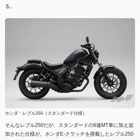
る。
ホンダ・レブル250（スタンダード仕様）
そんなレブル250だが、スタンダードの6速MT車に加え追
加された仕様が、ホンダE-クラッチを搭載したレブル250