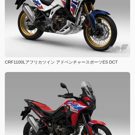
CRF1100Lアフリカツイン アドベンチャースポーツES DCT