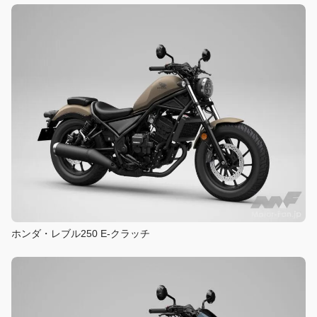
ホンダ・レブル250 E-クラッチ