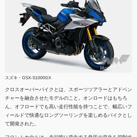
スズキ・GSX-S1000GX
クロスオーバーバイクとは、スポーツツアラーとアドベン
チャーを融合させたモデルのこと。オンロードはもちろ
ん、オフロードでも高い走行性能を持つことで、幅広いフ
ィールドで快適なロングツーリングを楽しめるバイクとし
て開発された。