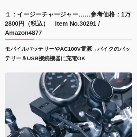
１：イージーチャージャー……参考価格：1万
2800円（税込） Item No.30291 /
Amazon4877
モバイルバッテリーやAC100V電源→バイクのバッ
テリー＆USB接続機器に充電OK