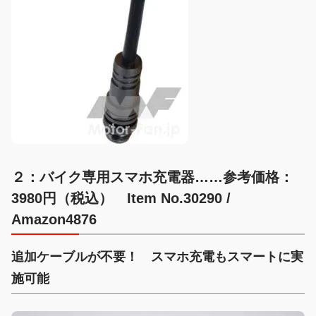
２：バイク専用スマホ充電器……参考価格：
3980円（税込） Item No.30290 /
Amazon4876
追加ケーブルが不要！ スマホ充電もスマートに実
施可能