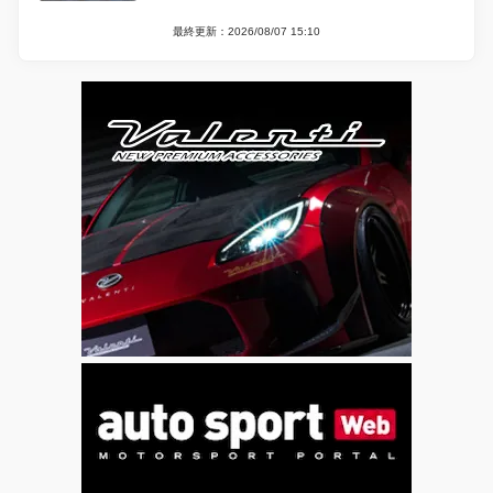
最終更新：2026/08/07 15:10