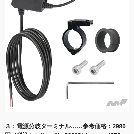
３：電源分岐ターミナル……参考価格：2980