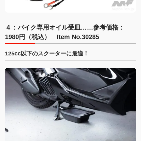
４：バイク専用オイル受皿……参考価格：
1980円（税込） Item No.30285
125cc以下のスクーターに最適！