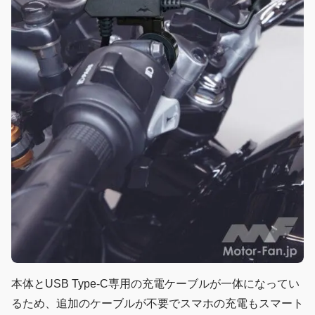
本体とUSB Type-C専用の充電ケーブルが一体になってい
るため、追加のケーブルが不要でスマホの充電もスマート