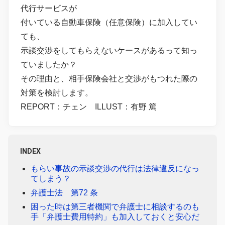
代行サービスが
付いている自動車保険（任意保険）に加入してい
ても、
示談交渉をしてもらえないケースがあるって知っ
ていましたか？
その理由と、相手保険会社と交渉がもつれた際の
対策を検討します。
REPORT：チェン ILLUST：有野 篤
INDEX
もらい事故の示談交渉の代行は法律違反になっ
てしまう？
弁護士法 第72 条
困った時は第三者機関で弁護士に相談するのも
手「弁護士費用特約」も加入しておくと安心だ