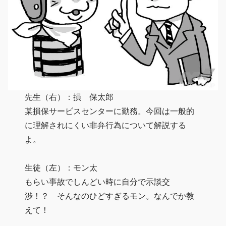
先生（右）：損 保太郎
某損保サービスセンターに勤務。今回は一般的
に理解されにくい非弁行為について解説する
よ。
生徒（左）：モン太
もらい事故でしんどい時に自分で示談交
渉！？ そんなのひどすぎるモン。なんでか教
えて！