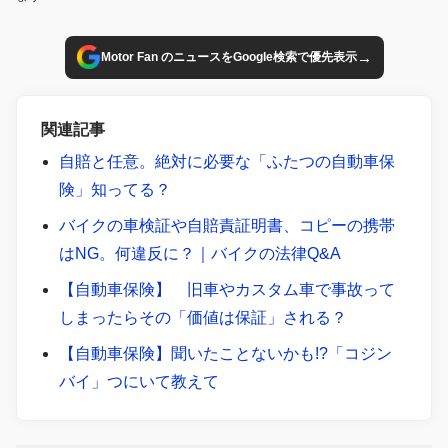
→
Motor Fan のニュースをGoogle検索で優先表示
関連記事
自賠と任意。絶対に必要な「ふたつの自動車保
険」知ってる？
バイクの車検証や自賠責証明書、コピーの携帯
はNG。何違反に？｜バイクの法律Q&A
【自動車保険】 旧車やカスタム車で事故って
しまったらその「価値は保証」される？
【自動車保険】聞いたことないかも!?「コジン
バイ」つにいて教えて