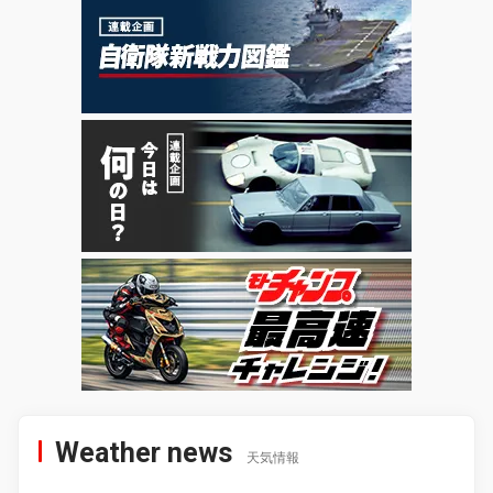
Weather news
天気情報