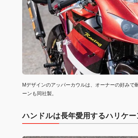
Mデザインのアッパーカウルは、オーナーの好みで
ーンも同社製。
ハンドルは長年愛用するハリケー