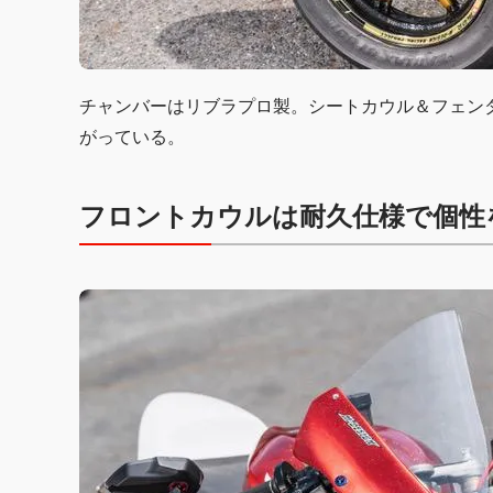
チャンバーはリブラプロ製。シートカウル＆フェン
がっている。
フロントカウルは耐久仕様で個性