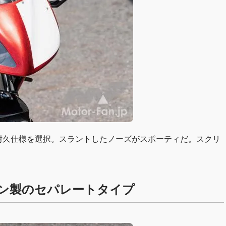
耐久仕様を選択。スラントしたノーズがスポーティだ。スクリ
ン製のセパレートタイプ