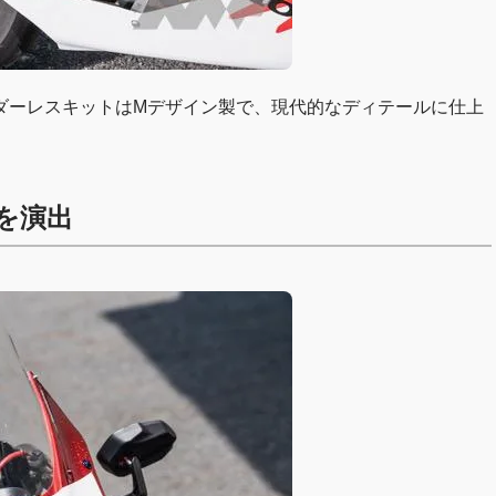
ダーレスキットはMデザイン製で、現代的なディテールに仕上
を演出