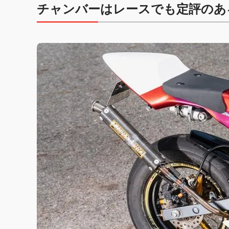
チャンバーはレースでも定評のあ