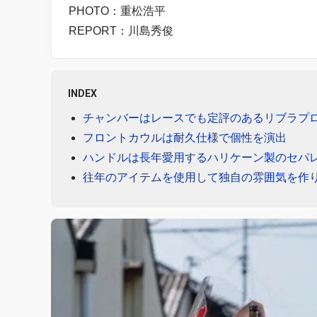
PHOTO：重松浩平
REPORT：川島秀俊
INDEX
チャンバーはレースでも定評のあるリブラプ
フロントカウルは耐久仕様で個性を演出
ハンドルは長年愛用するハリケーン製のセパ
往年のアイテムを使用して独自の雰囲気を作