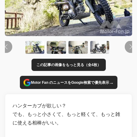
この記事の画像をもっと見る（全4枚）
→
Motor Fan のニュースをGoogle検索で優先表示
ハンターカブが欲しい？
でも、もっと小さくて、もっと軽くて、もっと雑
に使える相棒がいい。