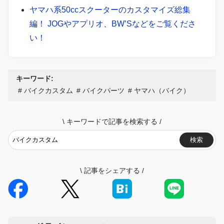
ヤマハ系50ccスクーターのカスタマイズ総集
編！ JOGやアプリオ、BW’Sなどをご覧くださ
い！
キーワード:
バイクカスタム
バイクパーツ
ヤマハ（バイク）
\
キーワードで記事を検索する
/
検索
\
記事をシェアする
/