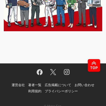
運営会社
著者一覧
広告掲載について
お問い合わせ
利用規約
プライバシーポリシー