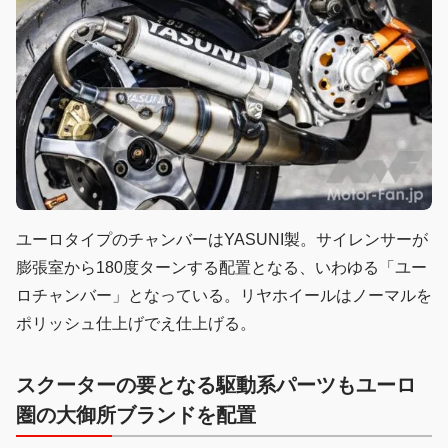
ユーロタイプのチャンバーはYASUNI製。サイレンサーが
膨張室から180度ターンする配置となる、いわゆる「ユー
ロチャンバー」となっている。リヤホイールはノーマルを
ポリッシュ仕上げでえ仕上げる。
スクーターの要となる駆動系パーツもユーロ
圏の大御所ブランドを配置