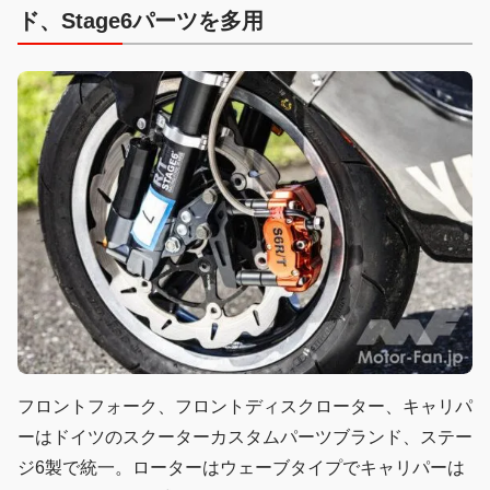
ド、Stage6パーツを多用
フロントフォーク、フロントディスクローター、キャリパ
ーはドイツのスクーターカスタムパーツブランド、ステー
ジ6製で統一。ローターはウェーブタイプでキャリパーは