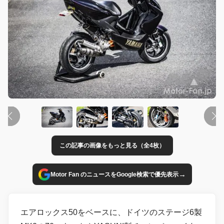
この記事の画像をもっと見る（全4枚）
→
Motor Fan のニュースをGoogle検索で優先表示
エアロックス50をベースに、ドイツのステージ6製