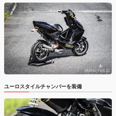
ユーロスタイルチャンバーを装備