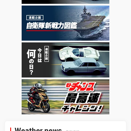
Weather news