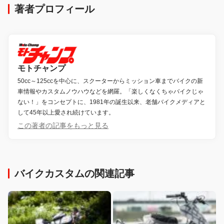
著者プロフィール
モトチャンプ
50cc～125ccを中心に、スクーターからミッション車までバイクの新
車情報やカスタムノウハウなどを網羅。「楽しくなくちゃバイクじゃ
ない！」をコンセプトに、1981年の誕生以来、老舗バイクメディアと
して45年以上愛され続けています。
この著者の記事をもっと見る
バイクカスタムの関連記事