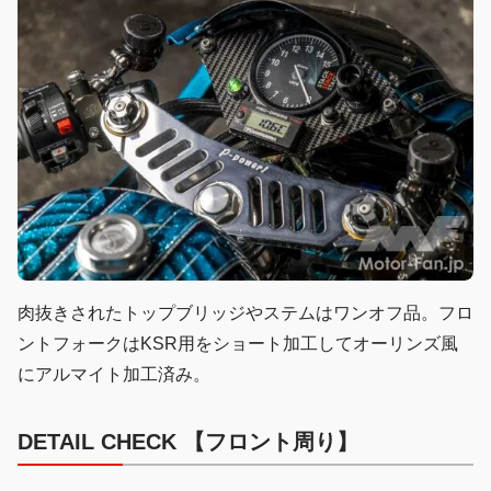
肉抜きされたトップブリッジやステムはワンオフ品。フロ
ントフォークはKSR用をショート加工してオーリンズ風
にアルマイト加工済み。
DETAIL CHECK 【フロント周り】