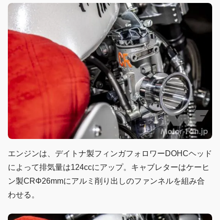
エンジンは、デイトナ製フィンガフォロワーDOHCヘッド
によって排気量は124ccにアップ。キャブレターはケーヒ
ン製CRΦ26mmにアルミ削り出しのファンネルを組み合
わせる。