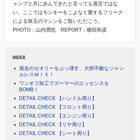
ャンプと共に歩んできたと言っても過言ではな
い。ここではモンキーをこよなく愛するフリーク
による珠玉のマシンをご覧いただこう。
PHOTO：山内潤也 REPORT：横田和彦
INDEX
過去のセオリーをぶっ壊す、大胆不敵なジャン
ルレスＭＩＸ！
ワンオフ加工でズーマーのエッセンスを
BOMB！
DETAIL CHECK 【ハンドル周り】
DETAIL CHECK 【フロント周り】
DETAIL CHECK 【エンジン周り】
DETAIL CHECK 【リヤ周り】
DETAIL CHECK 【シート周り】