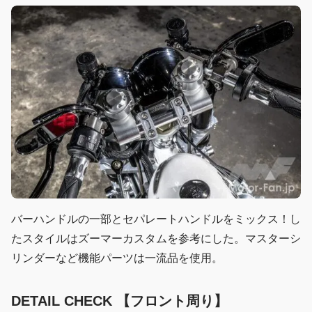
バーハンドルの一部とセパレートハンドルをミックス！し
たスタイルはズーマーカスタムを参考にした。マスターシ
リンダーなど機能パーツは一流品を使用。
DETAIL CHECK 【フロント周り】