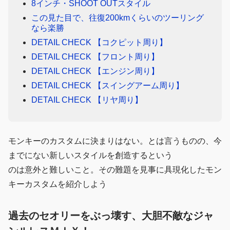
8インチ・SHOOT OUTスタイル
この見た目で、往復200kmくらいのツーリング
なら楽勝
DETAIL CHECK 【コクピット周り】
DETAIL CHECK 【フロント周り】
DETAIL CHECK 【エンジン周り】
DETAIL CHECK 【スイングアーム周り】
DETAIL CHECK 【リヤ周り】
モンキーのカスタムに決まりはない。とは言うものの、今
までにない新しいスタイルを創造するという
のは意外と難しいこと。その難題を見事に具現化したモン
キーカスタムを紹介しよう
過去のセオリーをぶっ壊す、大胆不敵なジャ