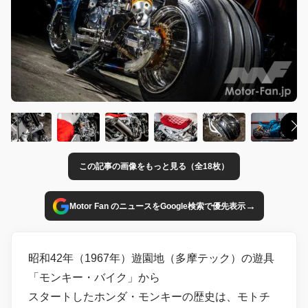
この記事の画像をもっと見る（全18枚）
→
Motor Fan のニュースをGoogle検索で優先表示
昭和42年（1967年）遊園地（多摩テック）の遊具
「モンキー・バイク」から
スタートしたホンダ・モンキーの歴史は、モトチ