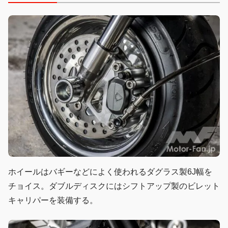
ホイールはバギーなどによく使われるダグラス製6J幅を
チョイス。ダブルディスクにはシフトアップ製のビレット
キャリパーを装備する。