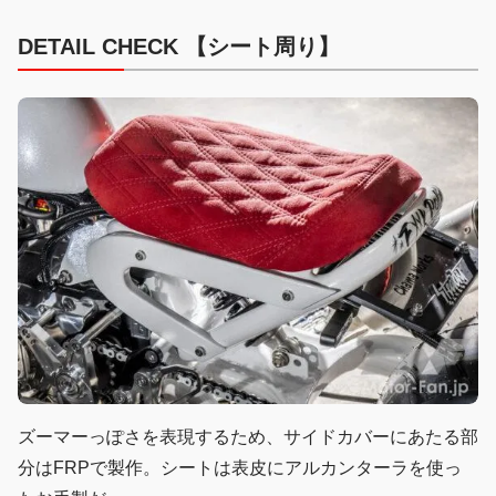
DETAIL CHECK 【シート周り】
ズーマーっぽさを表現するため、サイドカバーにあたる部
分はFRPで製作。シートは表皮にアルカンターラを使っ