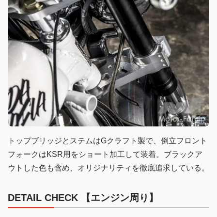
トップブリッジとステムはGクラフト製で、倒立フロント
フォークはKSR用をショート加工して装着。ブラックア
ウトした色も含め、オリジナリティを徹底追求している。
DETAIL CHECK 【エンジン周り】