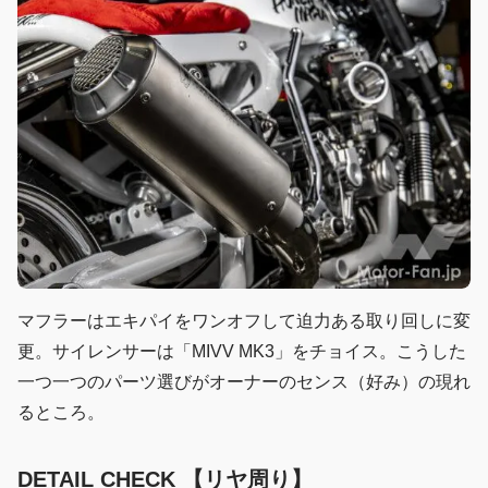
マフラーはエキパイをワンオフして迫力ある取り回しに変
更。サイレンサーは「MIVV MK3」をチョイス。こうした
一つ一つのパーツ選びがオーナーのセンス（好み）の現れ
るところ。
DETAIL CHECK 【リヤ周り】