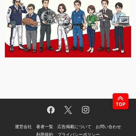
運営会社
著者一覧
広告掲載について
お問い合わせ
利用規約
プライバシーポリシー