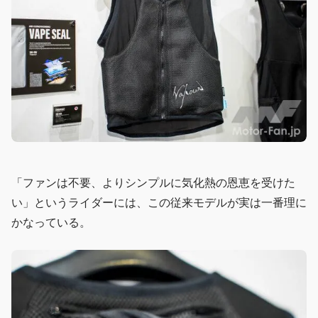
「ファンは不要、よりシンプルに気化熱の恩恵を受けた
い」というライダーには、この従来モデルが実は一番理に
かなっている。