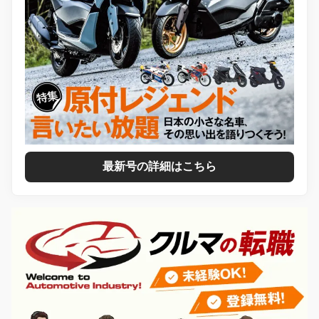
最新号の詳細はこちら