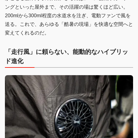
ングといった屋外まで、その活躍の場は驚くほど広い。
200mlから300ml程度の水道水を注ぎ、電動ファンで風を
送る。これで、あらゆる「酷暑の現場」を快適な空間へと
変えてくれるのだ。
「走行風」に頼らない、能動的なハイブリッ
ド進化