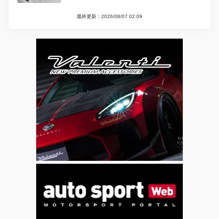
最終更新：2026/08/07 02:09