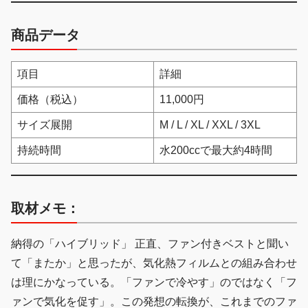
商品データ
項目
詳細
価格（税込）
11,000円
サイズ展開
M / L / XL / XXL / 3XL
持続時間
水200ccで最大約4時間
取材メモ：
納得の「ハイブリッド」 正直、ファン付きベストと聞い
て「またか」と思ったが、気化熱フィルムとの組み合わせ
は理にかなっている。「ファンで冷やす」のではなく「フ
ァンで気化を促す」。この発想の転換が、これまでのファ