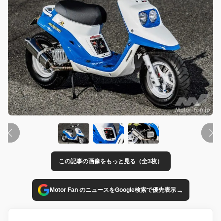
この記事の画像をもっと見る（全3枚）
→
Motor Fan のニュースをGoogle検索で優先表示