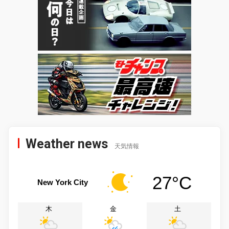
Weather news
天気情報
27°C
New York City
木
金
土