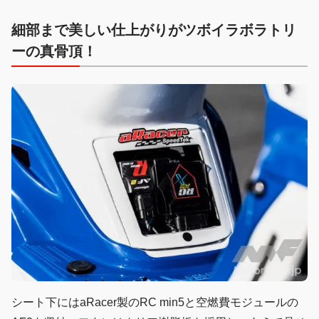
細部まで美しい仕上がりがツボイラボラトリ
ーの真骨頂！
シート下にはaRacer製のRC min5と空燃費モジュールの