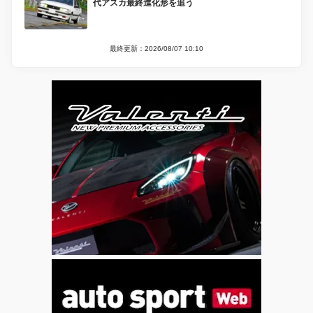
代アスカ最終進化形を追う
最終更新：2026/08/07 10:10