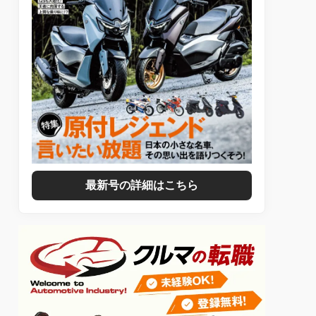
最新号の詳細はこちら