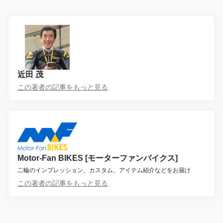
近田 茂
この著者の記事をもっと見る
Motor-Fan BIKES [モーターファンバイクス]
二輪のインプレッション、カスタム、アイテム紹介などをお届け
この著者の記事をもっと見る