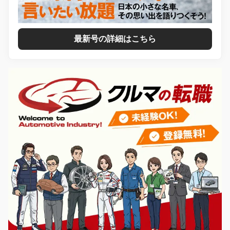
最新号の詳細はこちら