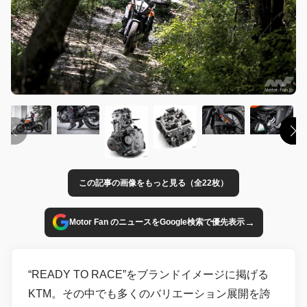
この記事の画像をもっと見る（全22枚）
→
Motor Fan のニュースをGoogle検索で優先表示
“READY TO RACE”をブランドイメージに掲げる
KTM。その中でも多くのバリエーション展開を誇