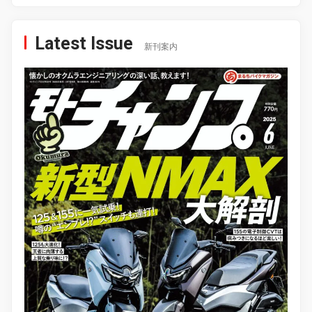
Latest Issue
新刊案内