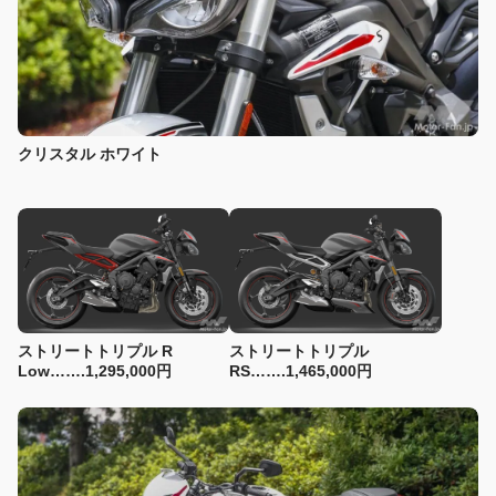
クリスタル ホワイト
ストリートトリプル R
ストリートトリプル
Low…….1,295,000円
RS…….1,465,000円