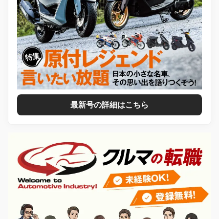
最新号の詳細はこちら