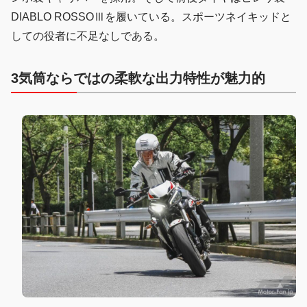
DIABLO ROSSOⅢを履いている。スポーツネイキッドと
しての役者に不足なしである。
3気筒ならではの柔軟な出力特性が魅力的