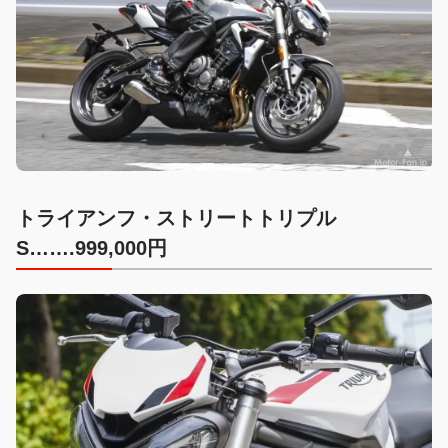
トライアンフ・ストリートトリプル
S…….999,000円