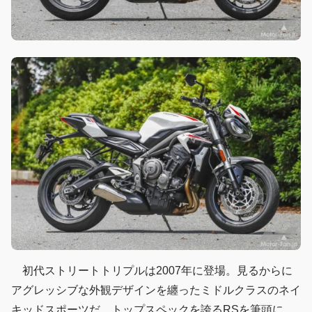
初代ストリートトリプルは2007年に登場。見るからに
アグレッシブな外観デザインを纏ったミドルクラスのネイ
キッドスポーツだ。トップスペックを誇るRSを筆頭に、