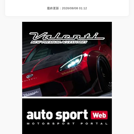
最終更新：2026/08/08 01:12