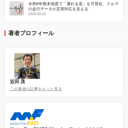
令和8年熊本地震で「通れる道」を可視化、クルマ
の走行データが災害対応を支える
2026.08.03
著者プロフィール
近田 茂
この著者の記事をもっと見る