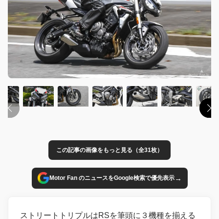
この記事の画像をもっと見る（全31枚）
→
Motor Fan のニュースをGoogle検索で優先表示
ストリートトリプルはRSを筆頭に３機種を揃える