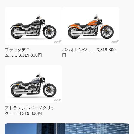
ブラックデニ
バハオレンジ…….3,319,800
ム…….3,319,800円
円
アトラスシルバーメタリッ
ク…….3,319,800円