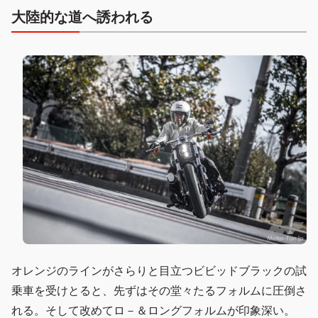
大陸的な道へ誘われる
オレンジのラインがさらりと目立つビビッドブラックの試
乗車を受けとると、先ずはその堂々たるフォルムに圧倒さ
れる。そして改めてロ－＆ロングフォルムが印象深い。