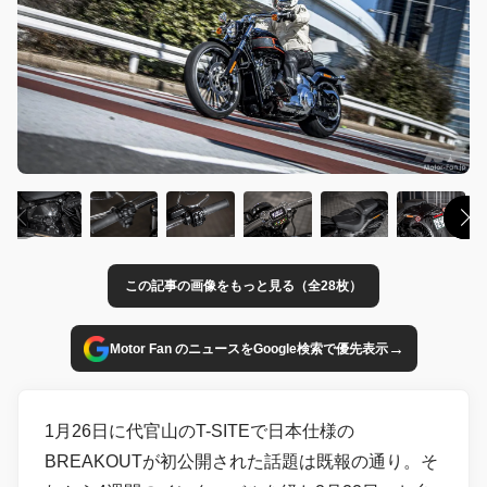
この記事の画像をもっと見る（全28枚）
→
Motor Fan のニュースをGoogle検索で優先表示
1月26日に代官山のT-SITEで日本仕様の
BREAKOUTが初公開された話題は既報の通り。そ