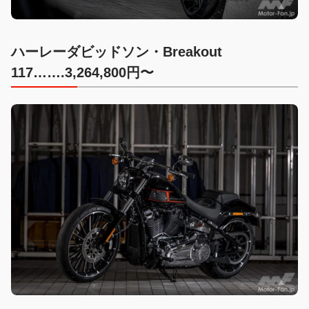
ハーレーダビッドソン・Breakout
117…….3,264,800円〜