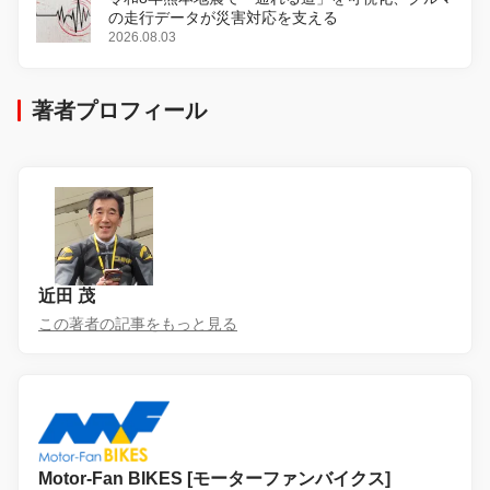
の走行データが災害対応を支える
2026.08.03
著者プロフィール
近田 茂
この著者の記事をもっと見る
Motor-Fan BIKES [モーターファンバイクス]