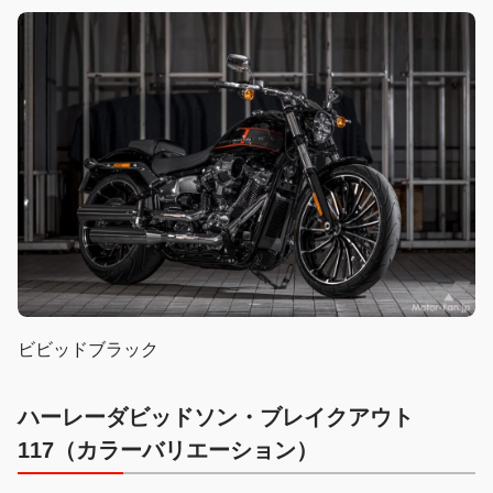
ビビッドブラック
ハーレーダビッドソン・ブレイクアウト
117（カラーバリエーション）