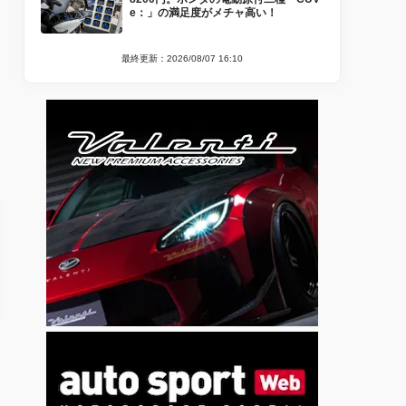
e：」の満足度がメチャ高い！
最終更新：2026/08/07 16:10