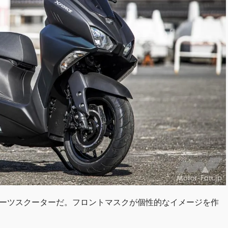
スポーツスクーターだ。フロントマスクが個性的なイメージを作