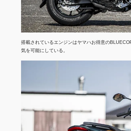
搭載されているエンジンはヤマハお得意のBLUECO
気を可能にしている。