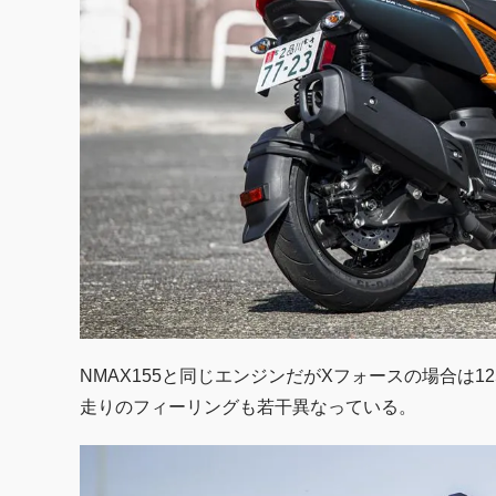
NMAX155と同じエンジンだがXフォースの場合は1
走りのフィーリングも若干異なっている。