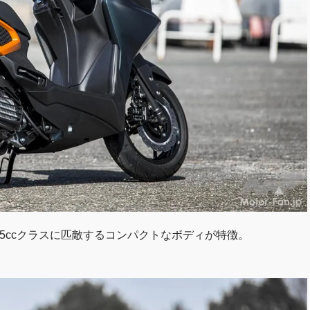
25ccクラスに匹敵するコンパクトなボディが特徴。