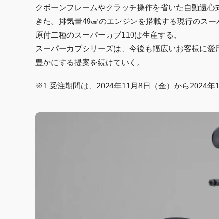
クボーンフレームやクラッチ操作を省いた自動遠心
きた。排気量49㎤のエンジンを搭載する現行のスー
原付二種のスーパーカブ110は生産する。
スーパーカブシリーズは、今後も幅広いお客様に愛
豊かにする提案を続けていく。
※1 受注期間は、2024年11月8日（金）から2024年