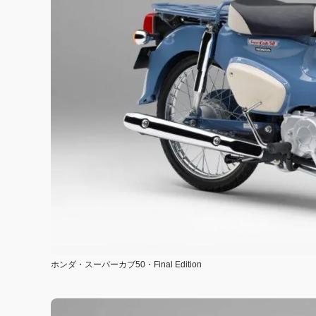
ホンダ・スーパーカブ50・Final Edition