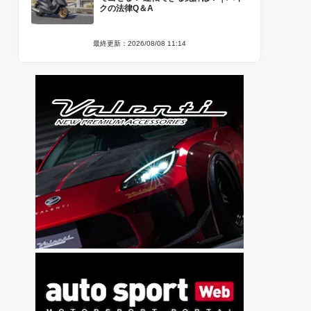
クの法律Q＆A
最終更新：2026/08/08 11:14