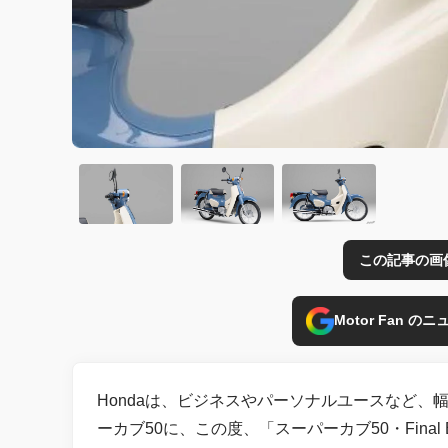
この記事の画
Motor Fan 
Hondaは、ビジネスやパーソナルユースなど
ーカブ50に、この度、「スーパーカブ50・Final E