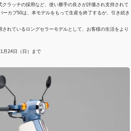
式クラッチの採用など、使い勝手の良さが評価され支持されて
パーカブ50は、本モデルをもって生産を終了するが、引き続き
用されているロングセラーモデルとして、お客様の生活をより
11月24日（日）まで