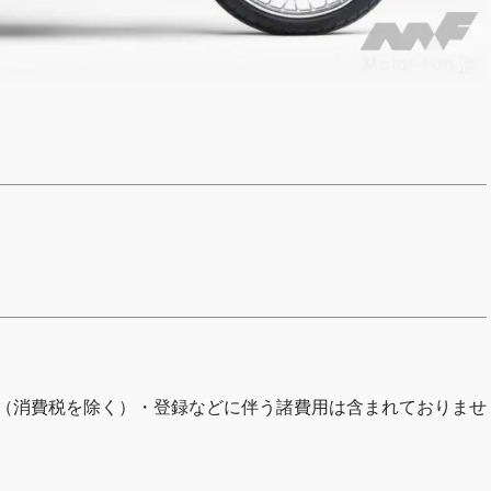
）
金（消費税を除く）・登録などに伴う諸費用は含まれておりませ