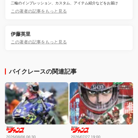
二輪のインプレッション、カスタム、アイテム紹介などをお届け
この著者の記事をもっと見る
伊藤英里
この著者の記事をもっと見る
バイクレースの関連記事
2026/08/06 06:30
2026/07/27 19:00