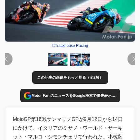
©Trackhouse Racing
この記事の画像をもっと見る（全2枚）
→
Motor Fan のニュースをGoogle検索で優先表示
MotoGP第16戦サンマリノGPが9月12日から14日
にかけて、イタリアのミサノ・ワールド・サーキ
ット・マルコ・シモンチェリで行われた。小椋藍