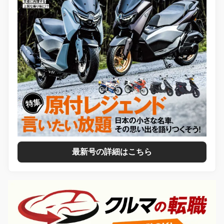
最新号の詳細はこちら