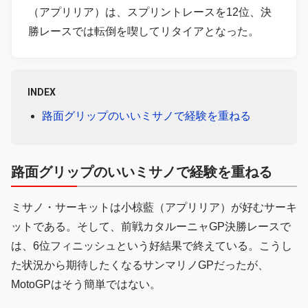
（アプリリア）は、スプリントレースを12位、決
勝レースでは転倒を喫してリタイアとなった。
INDEX
路面グリップのいいミサノで経験を重ねる
路面グリップのいいミサノで経験を重ねる
ミサノ・サーキットは小椋藍（アプリリア）が好むサーキ
ットである。そして、前戦カタルーニャGP決勝レースで
は、6位フィニッシュという好結果で終えている。こうし
た状況から期待したくなるサンマリノGPだったが、
MotoGPはそう簡単ではない。