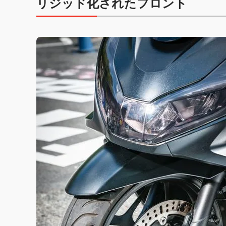
リジッド化されたフロント