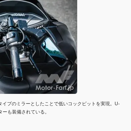
タイプのミラーとしたことで低いコックピットを実現。U-
ーターも装備されている。