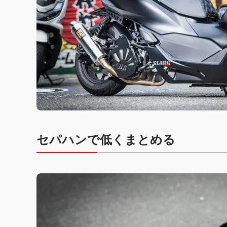
セパハンで低くまとめる