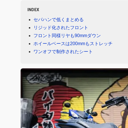
INDEX
セパハンで低くまとめる
リジッド化されたフロント
フロント同様リヤも90mmダウン
ホイールベースは200mmもストレッチ
ワンオフで制作されたシート