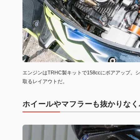
エンジンはTRHC製キットで158ccにボアアップ
取るレイアウトだ。
ホイールやマフラーも抜かりなく