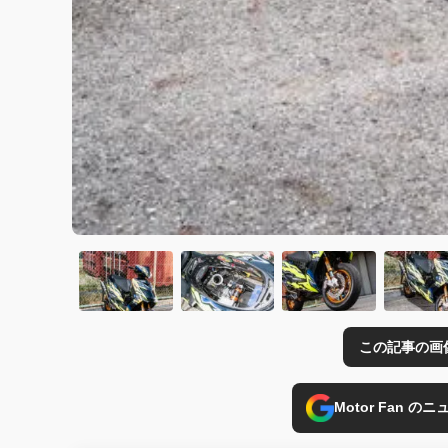
この記事の画
Motor Fan 