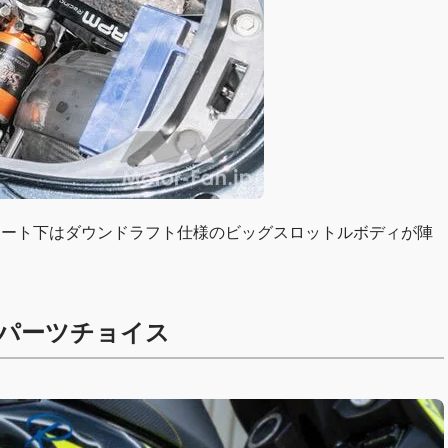
。シート下はダウンドラフト仕様のビッグスロットルボディが陣
パーツチョイス