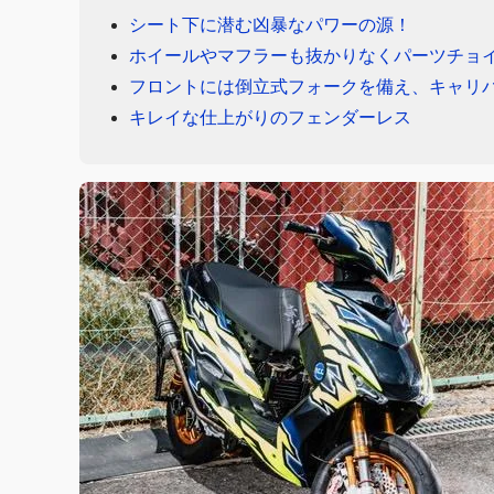
シート下に潜む凶暴なパワーの源！
ホイールやマフラーも抜かりなくパーツチョ
フロントには倒立式フォークを備え、キャリ
キレイな仕上がりのフェンダーレス