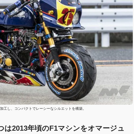
ト加工し、コンパクトでレーシーなシルエットを構築。
つは2013年頃のF1マシンをオマージュ