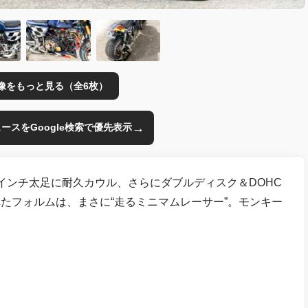
像をもっと見る（全6枚）
→
のニュースをGoogle検索で優先表示
インチ太足に耐久カウル、さらにダブルディスク＆DOHC
たフォルムは、まさに“走るミニマムレーサー”。モンキー