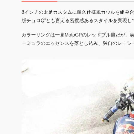
8インチの太足カスタムに耐久仕様風カウルを組み合
版チョロQ”とも言える密度感あるスタイルを実現し
カラーリングは一見MotoGPのレッドブル風だが、
ーミュラのエッセンスを落とし込み、独自のレーシ