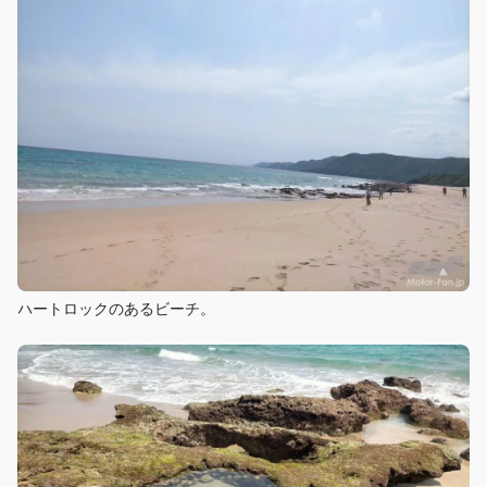
ハートロックのあるビーチ。