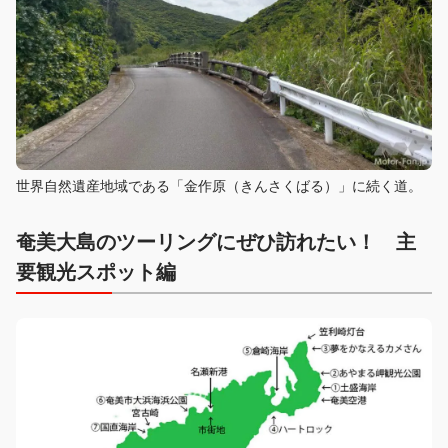
世界自然遺産地域である「金作原（きんさくばる）」に続く道。
奄美大島のツーリングにぜひ訪れたい！ 主
要観光スポット編