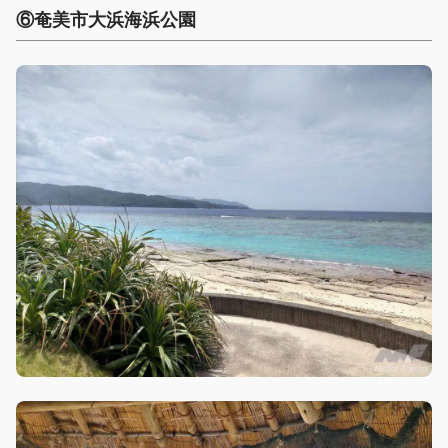
⑥奄美市大浜海浜公園