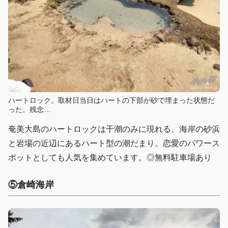
ハートロック。取材日当日はハートの下部が砂で埋まった状態だ
った。残念…
奄美大島のハートロックは干潮のみに現れる、海岸の砂浜
と岩場の近辺にあるハート型の潮だまり。恋愛のパワース
ポットとしても人気を集めています。◎無料駐車場あり
⑤倉崎海岸