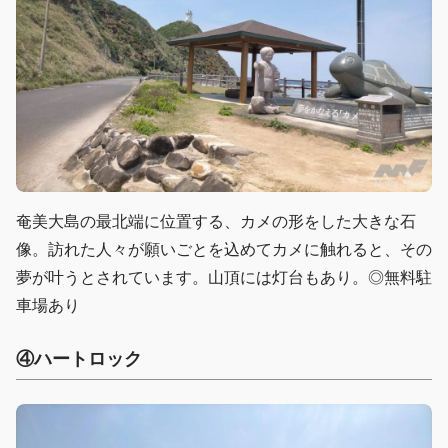
奄美大島の最北端に位置する、カメの形をした大きな石
像。訪れた人々が願いごとを込めてカメに触れると、その
夢が叶うとされています。山頂には灯台もあり。◎無料駐
車場あり
④ハートロック