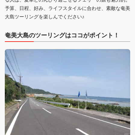
予算、日程、好み、ライフスタイルに合わせ、素敵な奄美
大島ツーリングを楽しんでください♪
奄美大島のツーリングはココがポイント！