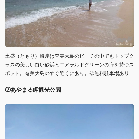
土盛（ともり）海岸は奄美大島のビーチの中でもトップク
ラスの美しい白い砂浜とエメラルドグリーンの海を持つス
ポット。奄美大島のすぐ近くにあり。◎無料駐車場あり
②あやまる岬観光公園