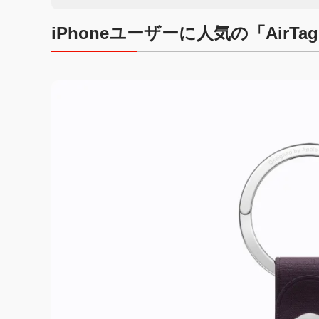
iPhoneユーザーに人気の「Air