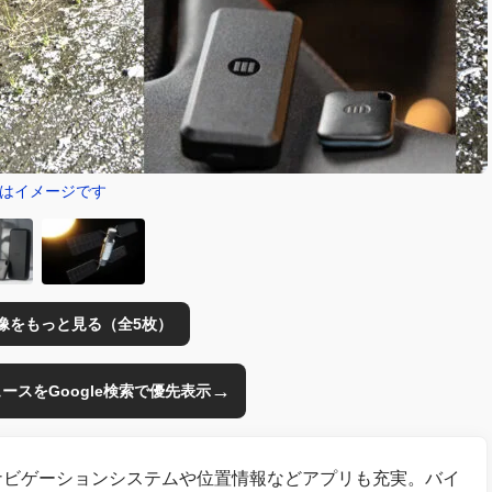
はイメージです
像をもっと見る（全5枚）
→
のニュースをGoogle検索で優先表示
ナビゲーションシステムや位置情報などアプリも充実。バイ