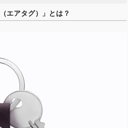
Tag（エアタグ）」とは？