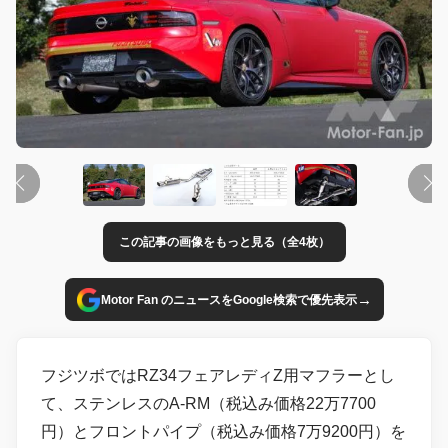
この記事の画像をもっと見る（全4枚）
→
Motor Fan のニュースをGoogle検索で優先表示
フジツボではRZ34フェアレディZ用マフラーとし
て、ステンレスのA-RM（税込み価格22万7700
円）とフロントパイプ（税込み価格7万9200円）を