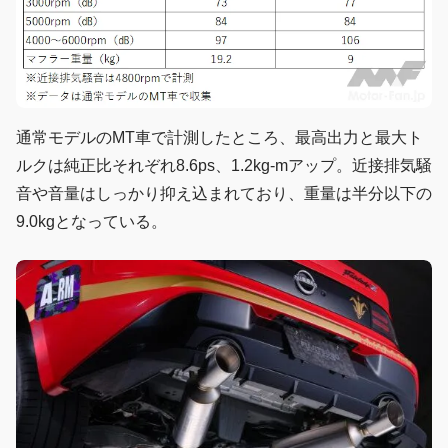
通常モデルのMT車で計測したところ、最高出力と最大ト
ルクは純正比それぞれ8.6ps、1.2kg-mアップ。近接排気騒
音や音量はしっかり抑え込まれており、重量は半分以下の
9.0kgとなっている。