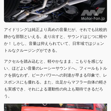
アイドリングは純正より高めの音量だが、それでも比較的
静かな部類といえる。走り出すと、サウンドはじつに軽や
か！ しかし、音量は抑えられていて、日常域ではジェン
トルなクルージングができる。
アクセルを踏み込むと、軽やかなまま、こもりを感じな
い、ほどよい音量のレーシーサウンドへ。フィールもトル
クを損なわず、ピークパワーへの到達が早まる印象で、レ
スポンスにも優れる。また、出足からマフラー自体の軽さ
も実感でき、それによる運動性の向上も期待できるだろ
う。