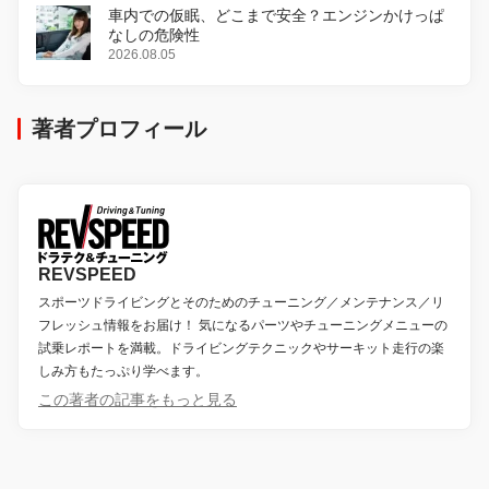
車内での仮眠、どこまで安全？エンジンかけっぱ
なしの危険性
2026.08.05
著者プロフィール
REVSPEED
スポーツドライビングとそのためのチューニング／メンテナンス／リ
フレッシュ情報をお届け！ 気になるパーツやチューニングメニューの
試乗レポートを満載。ドライビングテクニックやサーキット走行の楽
しみ方もたっぷり学べます。
この著者の記事をもっと見る