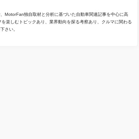
MotorFan独自取材と分析に基づいた自動車関連記事を中心に高
フを楽しむトピックあり、業界動向を探る考察あり、クルマに関わる
待下さい。