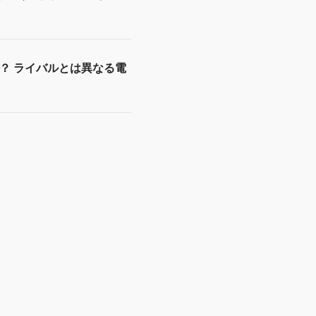
い？ ライバルとは異なる電