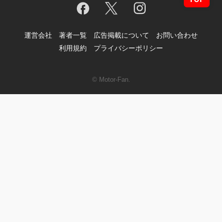
運営会社
著者一覧
広告掲載について
お問い合わせ
利用規約
プライバシーポリシー
© Motor-Fan.