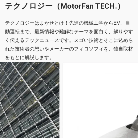
テクノロジー（MotorFan TECH.）
テクノロジーはまかせとけ！先進の機械工学からEV、自
動運転まで、最新情報や難解なテーマを面白く、解りやす
く伝えるテックニュースです。スゴい技術とそこに込めら
れた技術者の想いやメーカーのフィロソフィを、独自取材
をもとに解説します。