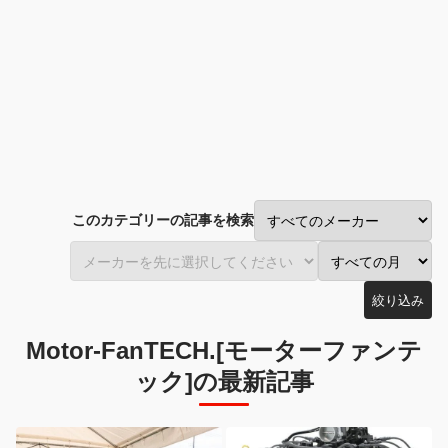
このカテゴリーの記事を検索
絞り込み
Motor-FanTECH.[モーターファンテ
ック]の最新記事