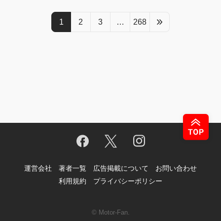
1
2
3
…
268
運営会社
著者一覧
広告掲載について
お問い合わせ
利用規約
プライバシーポリシー
© Motor-Fan.