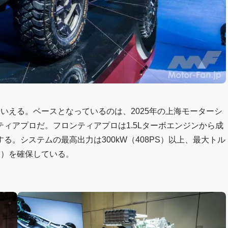
いえる。ベースとなっているのは、2025年の上海モーターシ
ィアプロだ。フロンティアプロは1.5Lターボエンジンから成
。システムの最高出力は300kW（408PS）以上、最大トル
ード）を確保している。