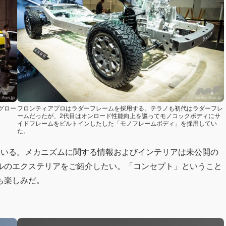
グロー
フロンティアプロはラダーフレームを採用する。テラノも初代はラダーフレ
ームだったが、2代目はオンロード性能向上を謳ってモノコックボディにサ
イドフレームをビルトインしたした「モノフレームボディ」を採用してい
た。
ている。メカニズムに関する情報およびインテリアは未公開の
ルのエクステリアをご紹介したい。「コンセプト」ということ
も楽しみだ。