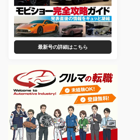
最新号の詳細はこちら