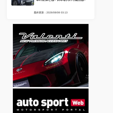
最終更新：2026/08/08 03:13