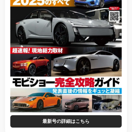
最新号の詳細はこちら