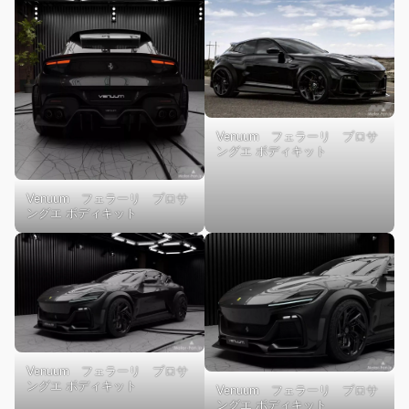
Venuum フェラーリ プロサ
ングエ ボディキット
Venuum フェラーリ プロサ
ングエ ボディキット
Venuum フェラーリ プロサ
ングエ ボディキット
Venuum フェラーリ プロサ
ングエ ボディキット