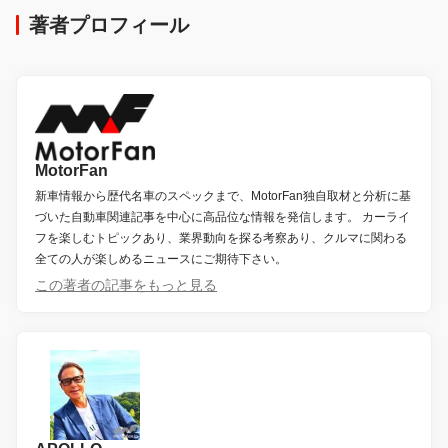
著者プロフィール
MotorFan
新車情報から歴代名車のスペックまで、MotorFan独自取材と分析に基
づいた自動車関連記事を中心に高品位な情報を発信します。 カーライ
フを楽しむトピックあり、業界動向を探る考察あり、クルマに関わる
全ての人が楽しめるニュースにご期待下さい。
この著者の記事をもっと見る