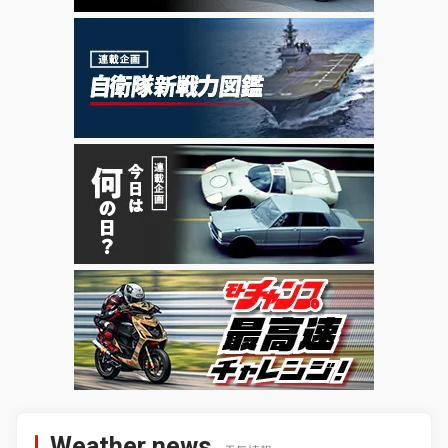
Weather news