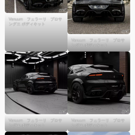
Venuum フェラーリ プロサ
ングエ ボディキット
Venuum フェラーリ プロサ
ングエ ボディキット
Venuum フェラーリ プロサ
Venuum フェラーリ プロサ
ングエ ボディキット
ングエ ボディキット