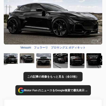
Venuum フェラーリ プロサングエ ボディキット
この記事の画像をもっと見る（全10枚）
→
Motor Fan のニュースをGoogle検索で優先表示