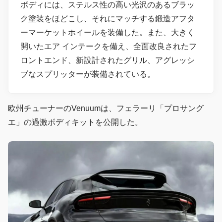
ボディには、ステルス性の高い光沢のあるブラッ
ク塗装をほどこし、それにマッチする鍛造アフタ
ーマーケットホイールを装備した。また、大きく
開いたエア インテークを備え、全面改良されたフ
ロントエンド、新設計されたグリル、アグレッシ
ブなスプリッターが装備されている。
欧州チューナーのVenuumは、フェラーリ「プロサング
エ」の過激ボディキットを公開した。