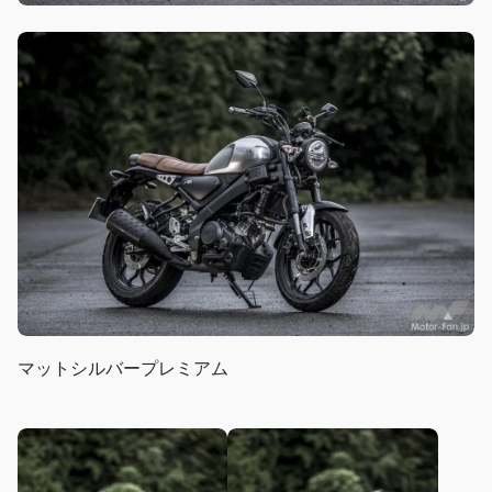
マットシルバープレミアム