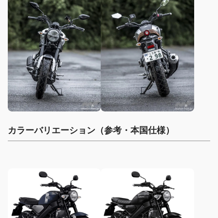
カラーバリエーション（参考・本国仕様）