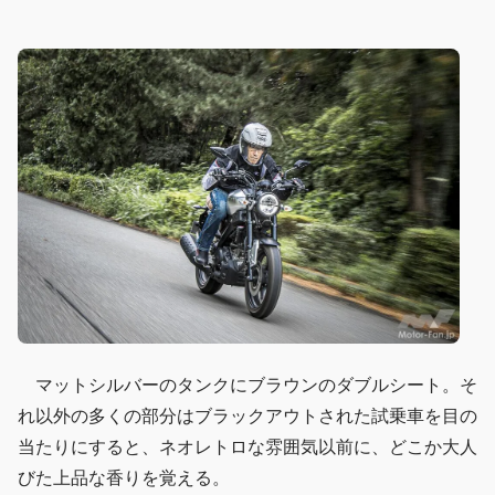
マットシルバーのタンクにブラウンのダブルシート。そ
れ以外の多くの部分はブラックアウトされた試乗車を目の
当たりにすると、ネオレトロな雰囲気以前に、どこか大人
びた上品な香りを覚える。