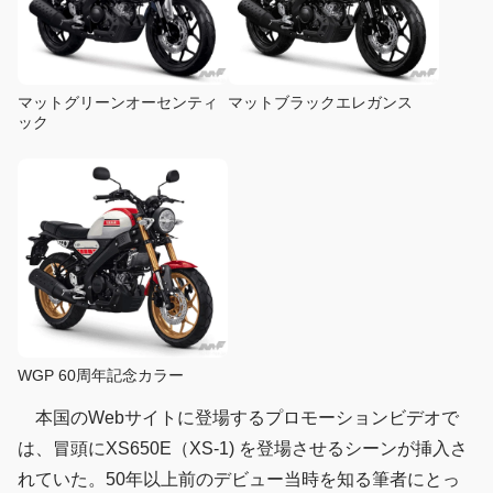
マットブラックエレガンス
マットグリーンオーセンティ
ック
WGP 60周年記念カラー
本国のWebサイトに登場するプロモーションビデオで
は、冒頭にXS650E（XS-1) を登場させるシーンが挿入さ
れていた。50年以上前のデビュー当時を知る筆者にとっ