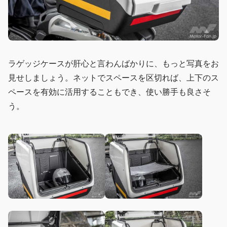
ラゲッジケースが肝心と言わんばかりに、もっと写真をお
見せしましょう。ネットでスペースを区切れば、上下のス
ペースを有効に活用することもでき、使い勝手も良さそ
う。