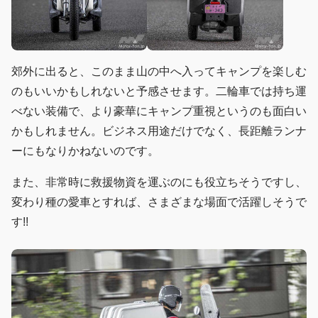
郊外に出ると、このまま山の中へ入ってキャンプを楽しむ
のもいいかもしれないと予感させます。二輪車では持ち運
べない装備で、より豪華にキャンプ重視というのも面白い
かもしれません。ビジネス用途だけでなく、長距離ランナ
ーにもなりかねないのです。
また、非常時に救援物資を運ぶのにも役立ちそうですし、
変わり種の愛車とすれば、さまざまな場面で活躍しそうで
す!!