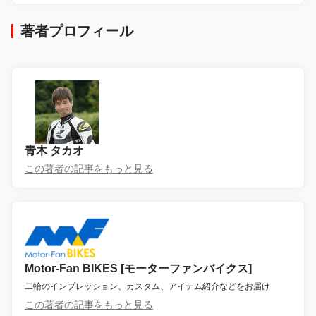
著者プロフィール
青木 タカオ
この著者の記事をもっと見る
Motor-Fan BIKES [モーターファンバイクス]
二輪のインプレッション、カスタム、アイテム紹介などをお届け
この著者の記事をもっと見る