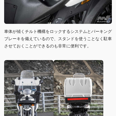
車体が傾くチルト機構をロックするシステムとパーキング
ブレーキを備えているので、スタンドを使うことなく駐車
させておくことができるのも非常に便利です。