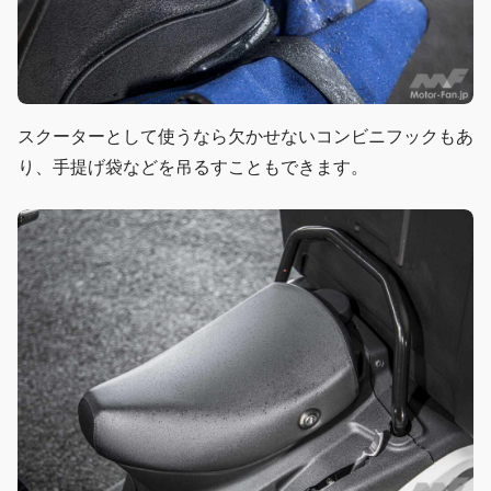
スクーターとして使うなら欠かせないコンビニフックもあ
り、手提げ袋などを吊るすこともできます。