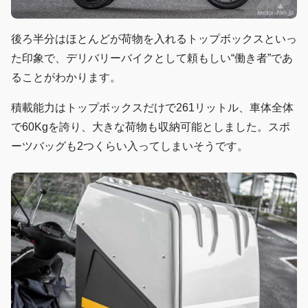
後ろ半分はほとんどが荷物を入れるトップボックスといっ
た印象で、デリバリーバイクとして頼もしい“働き者”であ
ることがわかります。
積載能力はトップボックスだけで261リットル、車体全体
で60Kgを誇り、大きな荷物も収納可能としました。スポ
ーツバッグも2つくらい入ってしまいそうです。