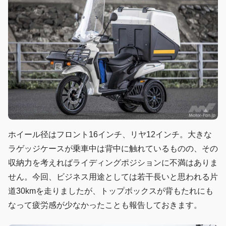
ホイール径はフロント16インチ、リヤ12インチ。大きな
ラゲッジケースが乗車中は背中に触れているものの、その
収納力を考えればライディングポジションに不満はありま
せん。今回、ビジネス用途としては若干長いと思われる片
道30kmを走りましたが、トップボックスが背もたれにも
なって疲労感が少なかったことも報告しておきます。