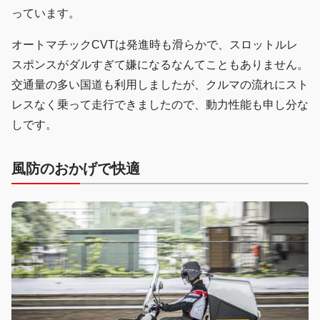
っています。
オートマチックCVTは発進時も滑らかで、スロットルレ
スポンスがダルすぎて嫌になるなんてこともありません。
交通量の多い国道も利用しましたが、クルマの流れにスト
レスなく乗って走行できましたので、動力性能も申し分な
しです。
風防のおかげで快適