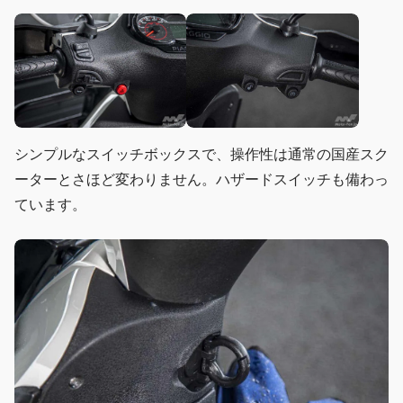
シンプルなスイッチボックスで、操作性は通常の国産スク
ーターとさほど変わりません。ハザードスイッチも備わっ
ています。