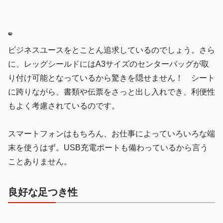
ビジネスユースをとことん追求しているのでしょう。さら
に、レッグシールドにはA3サイズのセンターバッグが取
り付け可能となっているから驚きを隠せません！ シート
に跨りながら、書類や伝票をさっと出し入れでき、利便性
もよく考慮されているのです。
スマートフォンはもちろん、お仕事によっていろいろな端
末を使うはず。USB充電ポートも備わっているから言う
ことありません。
良好な足つき性