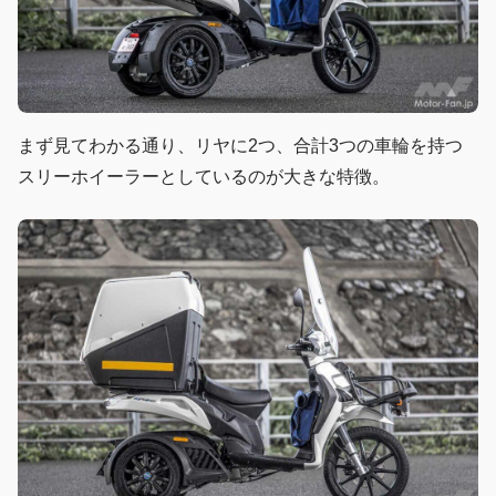
まず見てわかる通り、リヤに2つ、合計3つの車輪を持つ
スリーホイーラーとしているのが大きな特徴。