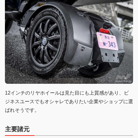
12インチのリヤホイールは見た目にも上質感があり、ビ
ジネスユースでもオシャレでありたい企業やショップに選
ばれそうです。
主要諸元