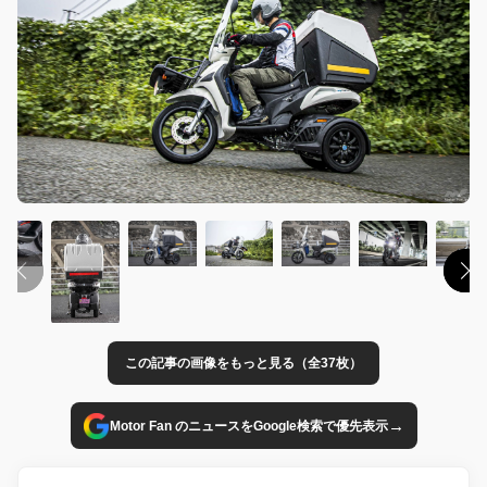
この記事の画像をもっと見る（全37枚）
→
Motor Fan のニュースをGoogle検索で優先表示