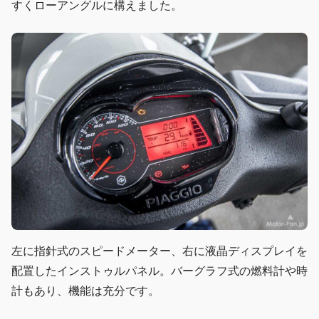
すくローアングルに構えました。
左に指針式のスピードメーター、右に液晶ディスプレイを
配置したインストゥルパネル。バーグラフ式の燃料計や時
計もあり、機能は充分です。