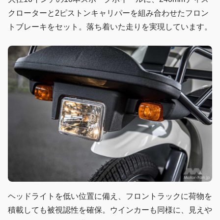
クローターと2ピストンキャリパーを組み合わせたフロン
トブレーキをセット。落ち着いた走りを実現しています。
ヘッドライトを低い位置に備え、フロントラックに荷物を
積載しても被視認性を確保。ウインカーも同様に、見えや