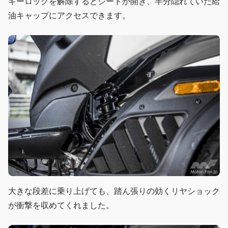
キーロックを解除するとシートが開き、半分隠れていた給
油キャップにアクセスできます。
大きな段差に乗り上げても、踏ん張りの効くリヤショック
が衝撃を収めてくれました。