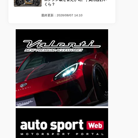
くら？
最終更新：2026/08/07 14:10