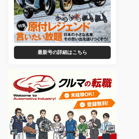
最新号の詳細はこちら