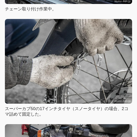
チェーン取り付け作業中。
スーパーカブ50の17インチタイヤ（スノータイヤ）の場合、2コ
マ詰めて固定した。