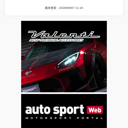
最終更新：2026/08/07 11:10