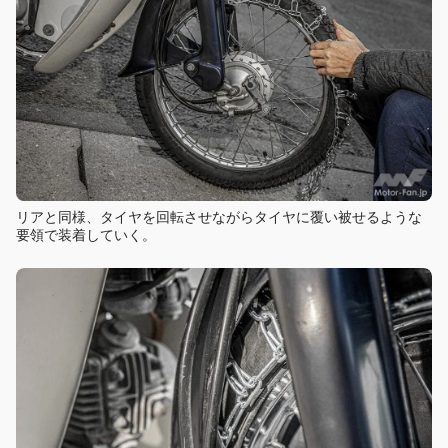
リアと同様、タイヤを回転させながらタイヤに覆い被せるような
要領で装着していく。