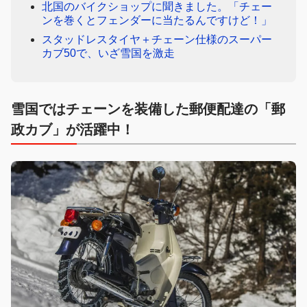
北国のバイクショップに聞きました。「チェー
ンを巻くとフェンダーに当たるんですけど！」
スタッドレスタイヤ＋チェーン仕様のスーパー
カブ50で、いざ雪国を激走
雪国ではチェーンを装備した郵便配達の「郵
政カブ」が活躍中！