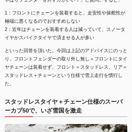
1：フロントにチェーンを装着すると、走安性や操舵性が
極端に悪くなるのでおすすめしない
2：近年はチェーンを装着する人は減っていて、スノータ
イヤかスパイクタイヤで済ませる人が多い
といった回答を頂いた。今回は上記のアドバイスにのっと
り、フロントフェンダーの取り外し無し＋フロントにタイ
ヤチェーンは装着せず、フロント＝スタッドレス、リア＝
スタッドレス＋チェーンという仕様で雪上走行を慣行し
た。
スタッドレスタイヤ＋チェーン仕様のスーパ
ーカブ50で、いざ雪国を激走