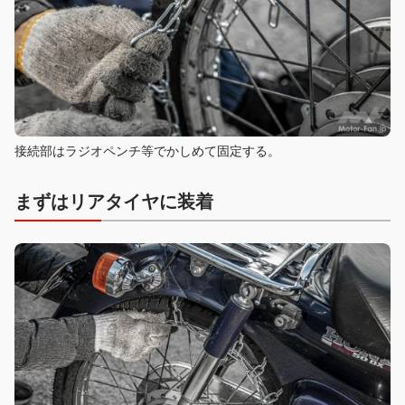
接続部はラジオペンチ等でかしめて固定する。
まずはリアタイヤに装着