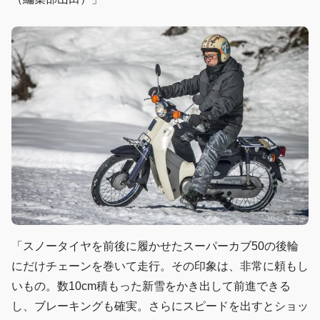
「スノータイヤを前後に履かせたスーパーカブ50の後輪
にだけチェーンを巻いて走行。その印象は、非常に頼もし
いもの。数10cm積もった新雪をかき出して前進できる
し、ブレーキングも確実。さらにスピードを出すとショッ