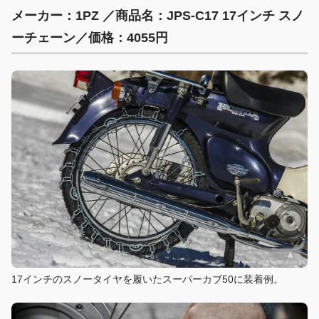
メーカー：1PZ ／商品名：JPS-C17 17インチ スノ
ーチェーン／価格：4055円
17インチのスノータイヤを履いたスーパーカブ50に装着例。