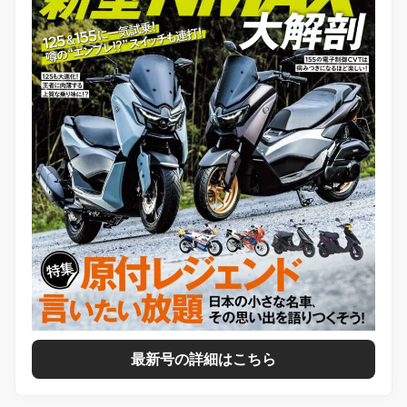
最新号の詳細はこちら