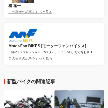
橘 祐一
この著者の記事をもっと見る
Motor-Fan BIKES [モーターファンバイクス]
二輪のインプレッション、カスタム、アイテム紹介などをお届け
この著者の記事をもっと見る
新型バイクの関連記事