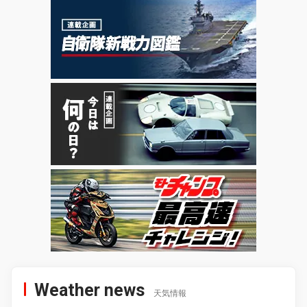
Weather news
天気情報