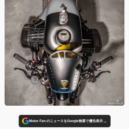
→
Motor Fan のニュースをGoogle検索で優先表示