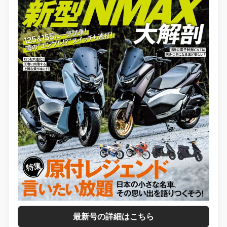
最新号の詳細はこちら