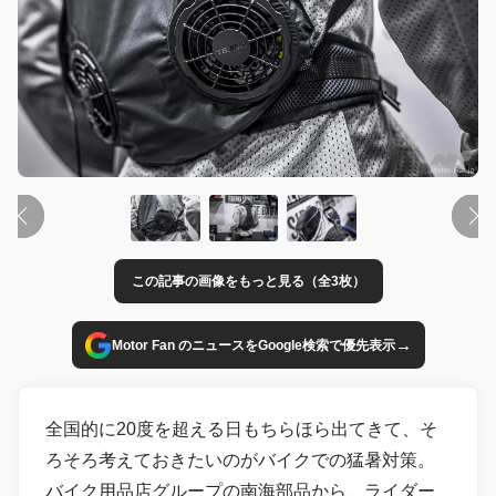
この記事の画像をもっと見る（全3枚）
→
Motor Fan のニュースをGoogle検索で優先表示
全国的に20度を超える日もちらほら出てきて、そ
ろそろ考えておきたいのがバイクでの猛暑対策。
バイク用品店グループの南海部品から、ライダー