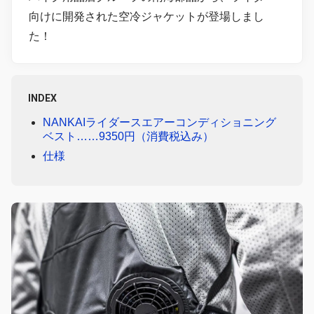
向けに開発された空冷ジャケットが登場しまし
た！
INDEX
NANKAIライダースエアーコンディショニング
ベスト……9350円（消費税込み）
仕様