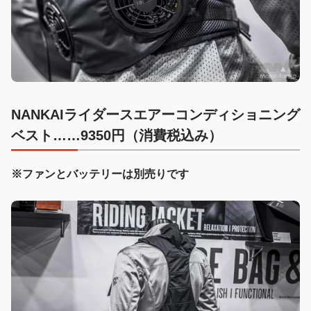
NANKAIライダースエアーコンディショニング
ベスト……9350円（消費税込み）
※ファンとバッテリーは別売りです