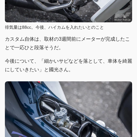
排気量は88cc。今後、ハイカムを入れたいとのこと
カスタム自体は、取材の3週間前にメーターが完成したこ
とで一応ひと段落そうだ。
今後について、「細かいサビなどを落として、車体を綺麗
にしていきたい」と國光さん。