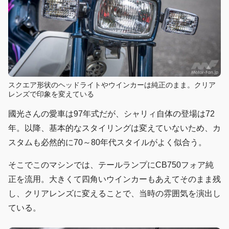
スクエア形状のヘッドライトやウインカーは純正のまま。クリア
レンズで印象を変えている
國光さんの愛車は97年式だが、シャリィ自体の登場は72
年。以降、基本的なスタイリングは変えていないため、カ
スタムも必然的に70～80年代スタイルがよく似合う。
そこでこのマシンでは、テールランプにCB750フォア純
正を流用。大きくて四角いウインカーもあえてそのまま残
し、クリアレンズに変えることで、当時の雰囲気を演出し
ている。