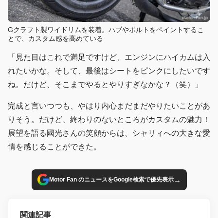
Gクラフト製ワイドリムを装着。ハブやボルトをペイントするこ
とで、カスタム感を高めている
「見た目はこれで満足ですけど、エンジンにハイカムは入
れたいかな。そして、最後はシートをピンクにしたいです
ね。だけど、そこまでやるとやりすぎなかな？（笑）」
完成と言いつつも、やはり内心まだまだやりたいことがあ
りそう。だけど、終わりのないところがカスタムの魅力！
展望を語る國光さんの笑顔からは、シャリィへの大きな愛
情を感じることができた。
→
Motor Fan のニュースをGoogle検索で優先表示
関連記事