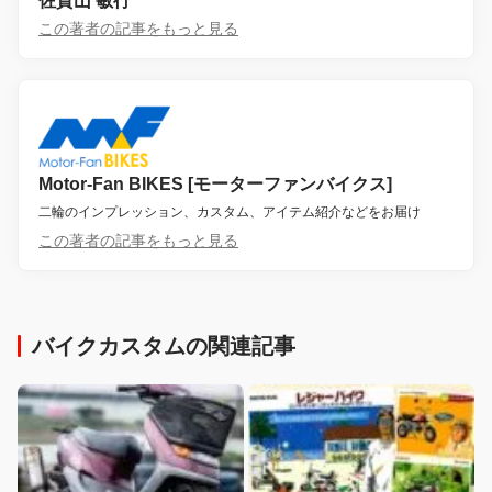
佐賀山 敏行
この著者の記事をもっと見る
Motor-Fan BIKES [モーターファンバイクス]
二輪のインプレッション、カスタム、アイテム紹介などをお届け
この著者の記事をもっと見る
バイクカスタムの関連記事