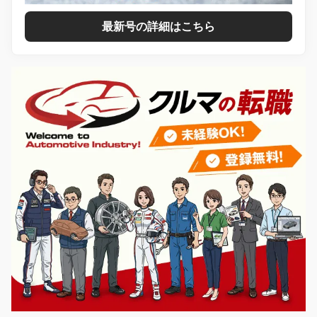
最新号の詳細はこちら