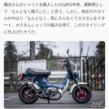
國光さんがシャリイを購入したのは約1年前。通勤用とし
て「なんとなく購入した」と言う。しかし、純正のスタイ
ルがやはり「なんとなく」気に入らなくてカスタムをスタ
ート。カスタムショップの協力を得て、このスタイリング
に仕上げたそうだ。