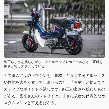
純正らしさを残しながら、テールランプやホイールなど、要所を
押さえてカスタムしている
カスタムには純正マシンを「骨格」と捉えてそのルックス
や性能を大きく変えてしまうものと、「素材」と捉えてネ
ガティブなポイントを潰しつつ、純正の良さを残したもの
がある。國光さんのシャリイは、まさに後者の代表的なカ
スタムマシンと言えるだろう。