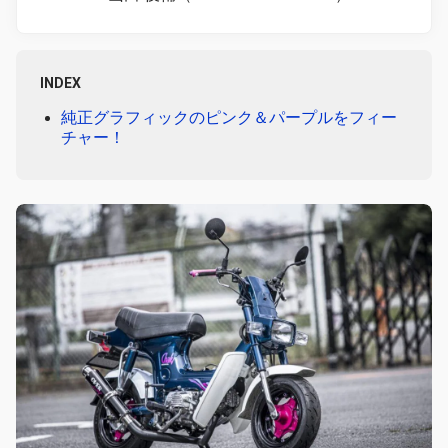
INDEX
純正グラフィックのピンク＆パープルをフィー
チャー！