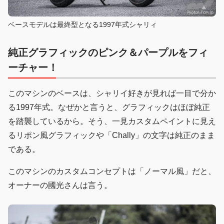
ベースモデルは最終型となる1997年式シャリィ
純正グラフィックのピンク＆パープルをフィ
ーチャー！
このマシンのベースは、シャリイ好きが見れば一目で分か
る1997年式。なぜかと言うと、グラフィックはほぼ純正
を踏襲しているから。そう、一見カスタムペイントに見え
るリポン風グラフィックや「Chally」の文字は純正のまま
である。
このマシンのカスタムコンセプトは「ノーマル風」だと、
オーナーの國光さんは言う。