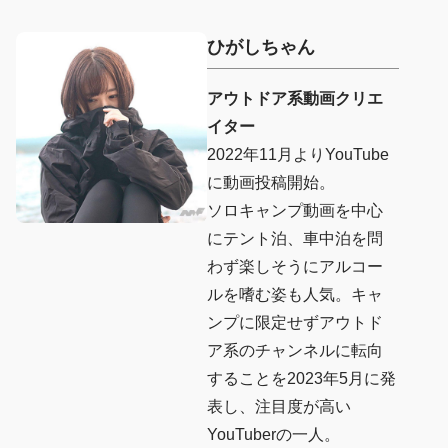
ひがしちゃん
アウトドア系動画クリエ
イター
2022年11月よりYouTube
に動画投稿開始。
ソロキャンプ動画を中心
にテント泊、車中泊を問
わず楽しそうにアルコー
ルを嗜む姿も人気。キャ
ンプに限定せずアウトド
ア系のチャンネルに転向
することを2023年5月に発
表し、注目度が高い
YouTuberの一人。