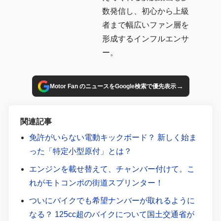
数発信し、初心から上級
者まで幅広いファン層を
形成するインフルエンサ
ー。
→
Motor Fan のニュースをGoogle検索で優先表示
関連記事
免許がいらない電動キックボード？ 新しく始ま
った「特定小型原付」とは？
エンジンを載せ替えて、チャンバー付けて。こ
れがモトコンポの街道スプリンター！
ついにバイクでも希望ナンバーが取れるように
なる？ 125cc超のバイクについて国土交通省が