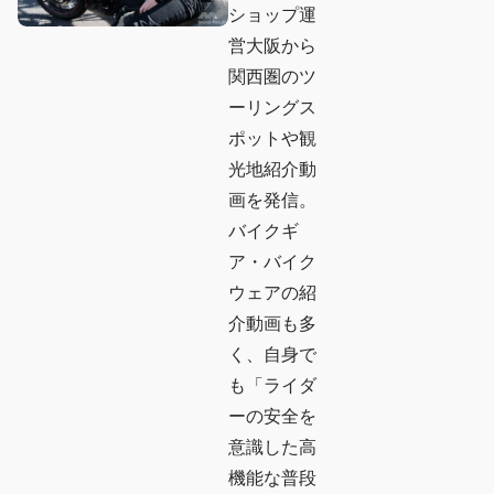
ショップ運
営大阪から
関西圏のツ
ーリングス
ポットや観
光地紹介動
画を発信。
バイクギ
ア・バイク
ウェアの紹
介動画も多
く、自身で
も「ライダ
ーの安全を
意識した高
機能な普段