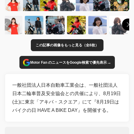
この記事の画像をもっと見る（全8枚）
→
Motor Fan のニュースをGoogle検索で優先表示
一般社団法人日本自動車工業会は、一般社団法人
日本二輪車普及安全協会との共催により、8月19日
(土)に東京「アキバ・スクエア」にて『8月19日は
バイクの日 HAVE A BIKE DAY』を開催する。