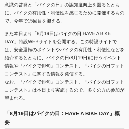
意識の啓発と「バイクの日」の認知度向上を図るととも
に、バイクの有用性・利便性を感じるために開催するもの
で、今年で15回目を迎える。
また本日より「8月19日はバイクの日 HAVE A BIKE
DAY」特設WEBサイトを公開する。この特設サイトで
は、安全運転のポイントやバイクの有用性・利便性などを
紹介するとともに、バイクの日(8月19日)に行うイベント
情報や『バイクで俳句』コンテスト、『バイクの日フォト
コンテスト』に関する情報を発信する。
なお、『バイクで俳句』コンテスト、『バイクの日フォト
コンテスト』は本日より実施するので、多くの方の参加が
望まれる。
「8月19日はバイクの日：HAVE A BIKE DAY」概
要