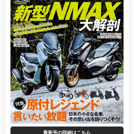
最新号の詳細はこちら