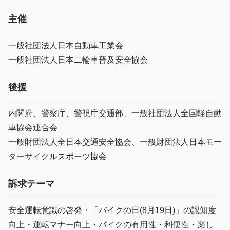
主催
一般社団法人日本自動車工業会
一般社団法人日本二輪車普及安全協会
後援
内閣府、警察庁、警視庁交通部、一般社団法人全国軽自動
車協会連合会
一般財団法人全日本交通安全協会、一般財団法人日本モー
ターサイクルスポーツ協会
訴求テーマ
安全運転意識の啓発・「バイクの日(8月19日)」の認知度
向上・運転マナー向上・バイクの有用性・利便性・楽し