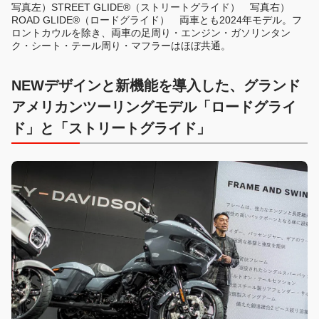
写真左）STREET GLIDE®（ストリートグライド） 写真右）
ROAD GLIDE®（ロードグライド） 両車とも2024年モデル。フ
ロントカウルを除き、両車の足周り・エンジン・ガソリンタン
ク・シート・テール周り・マフラーはほぼ共通。
NEWデザインと新機能を導入した、グランド
アメリカンツーリングモデル「ロードグライ
ド」と「ストリートグライド」