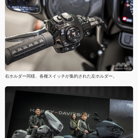
右ホルダー同様、各種スイッチが集約された左ホルダー。