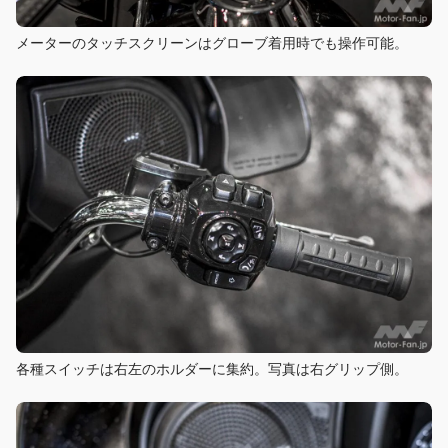
メーターのタッチスクリーンはグローブ着用時でも操作可能。
各種スイッチは右左のホルダーに集約。写真は右グリップ側。