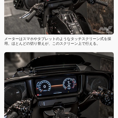
メーターはスマホやタブレットのようなタッチスクリーン式を採
用。ほとんどの切り替えが、このスクリーン上で行える。