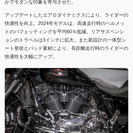
かでモダンな印象を寄与させた。
アップデートしたエアロダイナミクスにより、ライダーの
快適性を向上。2024年モデルは、高速走行時のヘルメッ
トのバフェッティングを平均60％低減。リアサスペンシ
ョンのトラベルは3インチに拡大。また新設計の一体型シ
ート形状とパッド素材により、長距離走行時のライダーの
快適性を大幅にアップ。