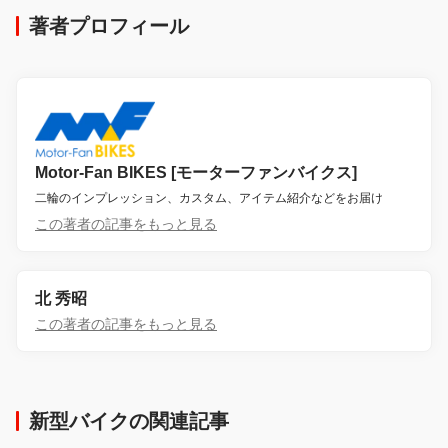
著者プロフィール
Motor-Fan BIKES [モーターファンバイクス]
二輪のインプレッション、カスタム、アイテム紹介などをお届け
この著者の記事をもっと見る
北 秀昭
この著者の記事をもっと見る
新型バイクの関連記事