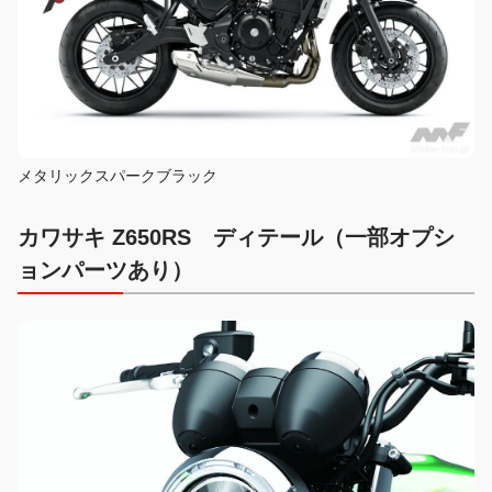
メタリックスパークブラック
カワサキ Z650RS ディテール（一部オプシ
ョンパーツあり）