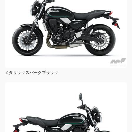
メタリックスパークブラック