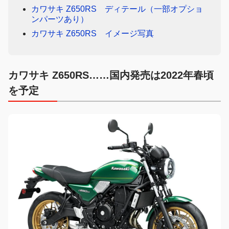
カワサキ Z650RS ディテール（一部オプショ
ンパーツあり）
カワサキ Z650RS イメージ写真
カワサキ Z650RS……国内発売は2022年春頃
を予定