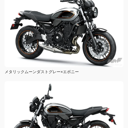
メタリックムーンダストグレー×エボニー