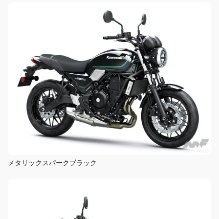
メタリックスパークブラック