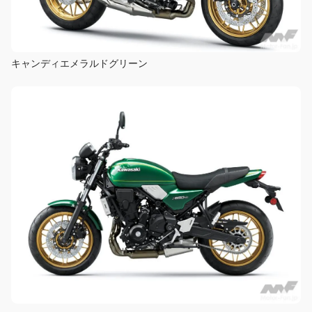
キャンディエメラルドグリーン