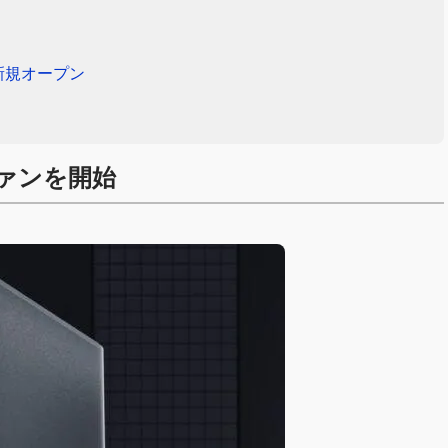
新規オープン
ァンを開始