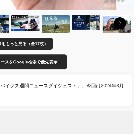
像をもっと見る（全17枚）
→
のニュースをGoogle検索で優先表示
バイクス週間ニュースダイジェスト」。今回は2024年8月