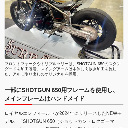
フロントフォークやトリプルツリーは、SHOTGUN 650のスタン
ダードを加工装着。スイングアームは本体に肉抜き加工を施し
た、アルミ削り出しのオリジナルを採用。
一部にSHOTGUN 650用フレームを使用し、
メインフレームはハンドメイド
ロイヤルエンフィールドが2024年にリリースしたNEWモ
デル、「SHOTGUN 650（ショットガン・ロクゴーマ