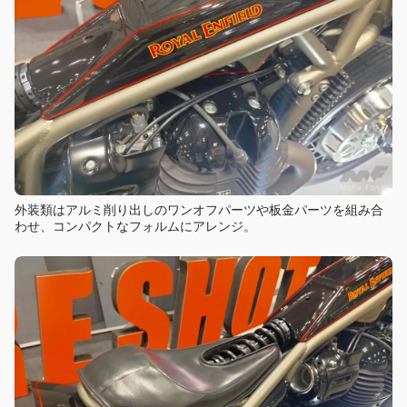
外装類はアルミ削り出しのワンオフパーツや板金パーツを組み合
わせ、コンパクトなフォルムにアレンジ。