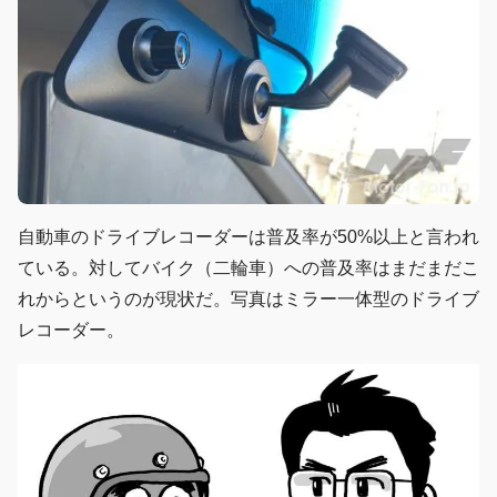
自動車のドライブレコーダーは普及率が50%以上と言われ
ている。対してバイク（二輪車）への普及率はまだまだこ
れからというのが現状だ。写真はミラー一体型のドライブ
レコーダー。