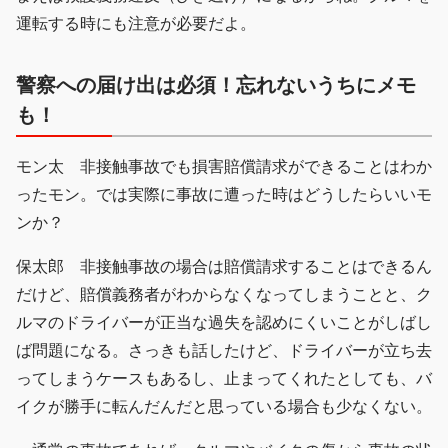
運転する時にも注意が必要だよ。
警察への届け出は必須！忘れないうちにメモ
も！
モン太 非接触事故でも損害賠償請求ができることはわか
ったモン。では実際に事故に遭った時はどうしたらいいモ
ンか？
保太郎 非接触事故の場合は賠償請求することはできるん
だけど、賠償義務者がわからなくなってしまうことと、ク
ルマのドライバーが正当な過失を認めにくいことがしばし
ば問題になる。さっきも話したけど、ドライバーが立ち去
ってしまうケースもあるし、止まってくれたとしても、バ
イクが勝手に転んだんだと思っている場合も少なくない。