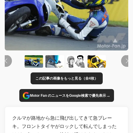
この記事の画像をもっと見る（全4枚）
→
Motor Fan のニュースをGoogle検索で優先表示
クルマが路地から急に飛び出してきて急ブレー
キ。フロントタイヤがロックして転んでしまった