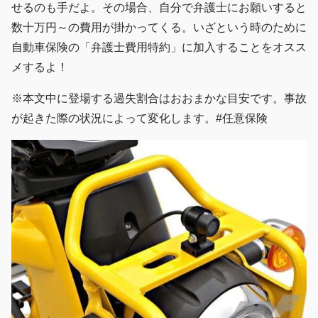
せるのも手だよ。その場合、自分で弁護士にお願いすると
数十万円～の費用が掛かってくる。いざという時のために
自動車保険の「弁護士費用特約」に加入することをオスス
メするよ！
※本文中に登場する過失割合はおおまかな目安です。事故
が起きた際の状況によって変化します。#任意保険