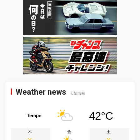
Weather news
天気情報
42°C
Tempe
木
金
土