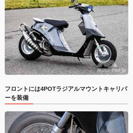
フロントには4POTラジアルマウントキャリパ
ーを装備