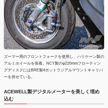
ズーマー用のフロントフォークを使用し、ハリケーン製の
アルミホイールを装着。NCY製のφ220mmフローティン
グディスクにはBRE製4ポットラジアルマウントキャリパ
ーを併せている。
ACEWELL製デジタルメーターを美しく埋め
込む