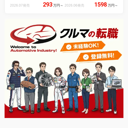
293
1598
2026.07発売
万円
～
2026.06発売
万円
～