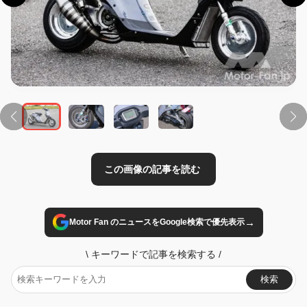
この画像の記事を読む
→
Motor Fan のニュースをGoogle検索で優先表示
\
キーワードで記事を検索する
/
検索