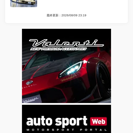
最終更新：2026/08/09 23:19