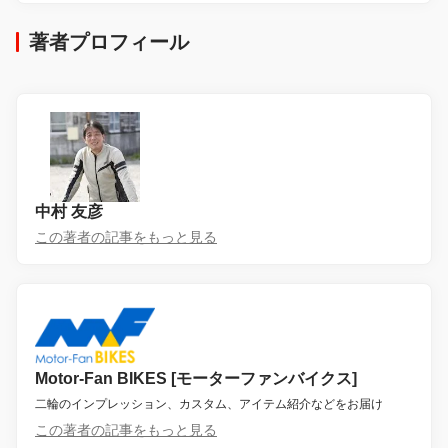
著者プロフィール
中村 友彦
この著者の記事をもっと見る
Motor-Fan BIKES [モーターファンバイクス]
二輪のインプレッション、カスタム、アイテム紹介などをお届け
この著者の記事をもっと見る