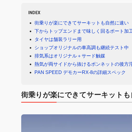
INDEX
街乗りが楽にできてサーキットも自然に速い
下からトップエンドまで味しく回るポート加
タイヤは舗装ラリー用
ショップオリジナルの車高調も継続テスト中
排気系はオリジナル＋サード触媒
熱気が両サイドから抜けるボンネットの後方
PAN SPEED デモカーRX-8の詳細スペック
街乗りが楽にできてサーキットも