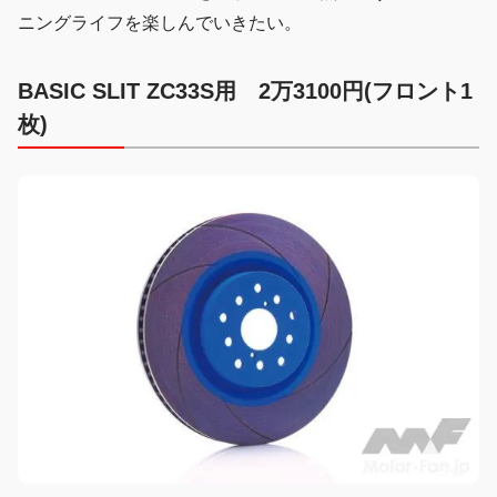
ニングライフを楽しんでいきたい。
BASIC SLIT
ZC33S用 2万3100円(フロント1
枚)