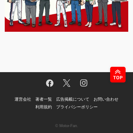
運営会社
著者一覧
広告掲載について
お問い合わせ
利用規約
プライバシーポリシー
© Motor-Fan.