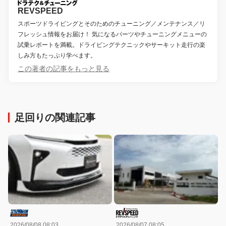
REVSPEED
スポーツドライビングとそのためのチューニング／メンテナンス／リ
フレッシュ情報をお届け！ 気になるパーツやチューニングメニューの
試乗レポートを満載。ドライビングテクニックやサーキット走行の楽
しみ方もたっぷり学べます。
この著者の記事をもっと見る
足回りの関連記事
2026/08/08 08:03
2026/08/07 08:05