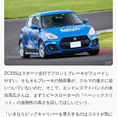
ZC33Sはスポーツ走行でフロントブレーキがフェードし
やすい。そもそもブレーキの熱容量が、クルマの速さに追
いついていないのだ。そこで、エンドレスアドバンスの末
吉高広さんは、まず１ピースローターの『ベーシックスリ
ット』の放熱性の高さを試してほしいという。
「いきなりビッグキャリパーを導入するのはコストが気に