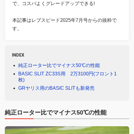
で、コスパよくグレードアップできる!
本記事はレブスピード2025年7月号からの抜粋で
す。
INDEX
純正ローター比でマイナス50℃の性能
BASIC SLIT ZC33S用 2万3100円(フロント1
枚)
GRヤリス用のBASIC SLITも新発売
純正ローター比でマイナス50℃の性能