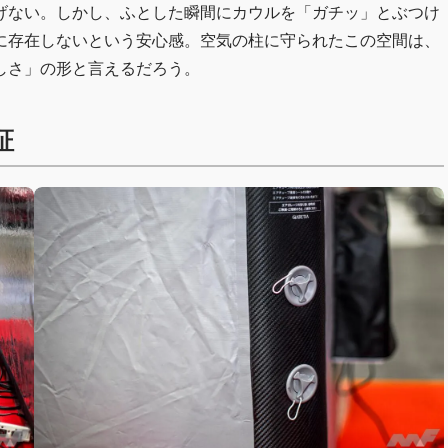
げない。しかし、ふとした瞬間にカウルを「ガチッ」とぶつけ
に存在しないという安心感。空気の柱に守られたこの空間は、
しさ」の形と言えるだろう。
証