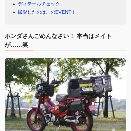
ディテールチェック
撮影したのはこのEVENT！
ホンダさんごめんなさい！ 本当はメイト
が……笑