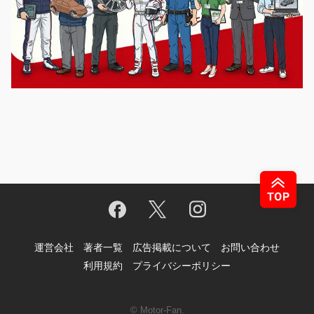
運営会社
著者一覧
広告掲載について
お問い合わせ
利用規約
プライバシーポリシー
© Motor-Fan.