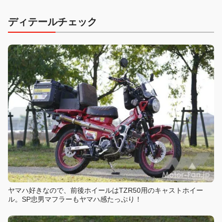
ディテールチェック
ヤマハ好きなので、前後ホイールはTZR50用のキャストホイー
ル。SP忠男マフラーもヤマハ感たっぷり！