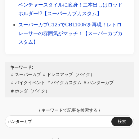
ベンチャースタイルに変身！二本出しはロッド
ホルダー!?【スーパーカブカスタム】
スーパーカブC125でCB1100Rを再現！レトロ
レーサーの雰囲気がマッチ！【スーパーカブカ
スタム】
キーワード:
スーパーカブ
ドレスアップ（バイク）
バイクイベント
バイクカスタム
ハンターカブ
ホンダ（バイク）
\
キーワードで記事を検索する
/
検索