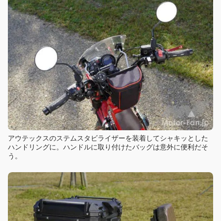
アウテックスのステムスタビライザーを装着してシャキッとした
ハンドリングに。ハンドルに取り付けたバッグは意外に便利だそ
う。