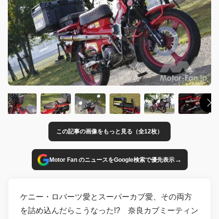
この記事の画像をもっと見る（全12枚）
→
Motor Fan のニュースをGoogle検索で優先表示
ケニー・ロバーツ愛とスーパーカブ愛、その両方
を詰め込んだらこうなった!? 奈良カブミーティン