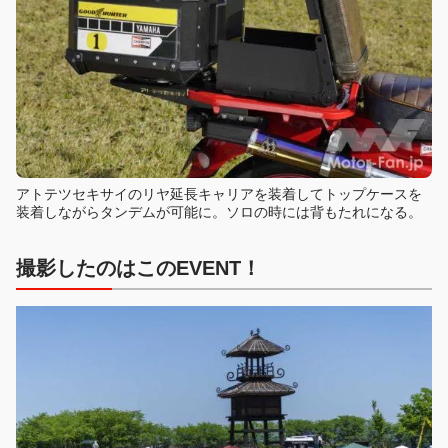
アトテツセキサイのリヤ延長キャリアを装着してトップケースを
装着しながらタンデムが可能に。ソロの時には背もたれになる。
撮影したのはこのEVENT！