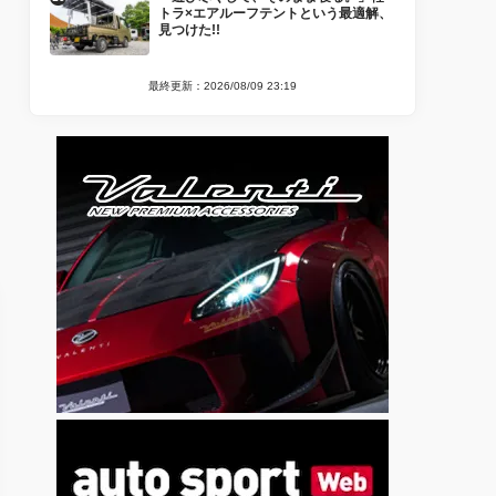
トラ×エアルーフテントという最適解、
見つけた!!
最終更新：2026/08/09 23:19