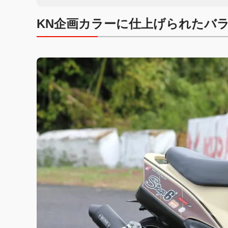
KN企画カラーに仕上げられたバ