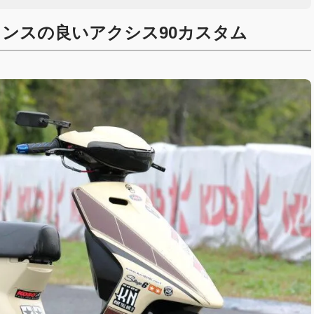
ランスの良いアクシス90カスタム