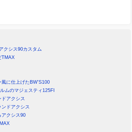
アクシス90カスタム
TMAX
に仕上げたBW’S100
ムのマジェスティ125FI
ンドアクシス
ランドアクシス
アクシス90
MAX